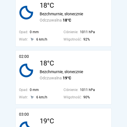
18°C
Bezchmurnie, słonecznie
Odczuwalna
18°C
Opad:
0 mm
Ciśnienie:
1011 hPa
Wiatr:
6 km/h
Wilgotność:
92%
02:00
18°C
Bezchmurnie, słonecznie
Odczuwalna
19°C
Opad:
0 mm
Ciśnienie:
1011 hPa
Wiatr:
6 km/h
Wilgotność:
90%
03:00
19°C