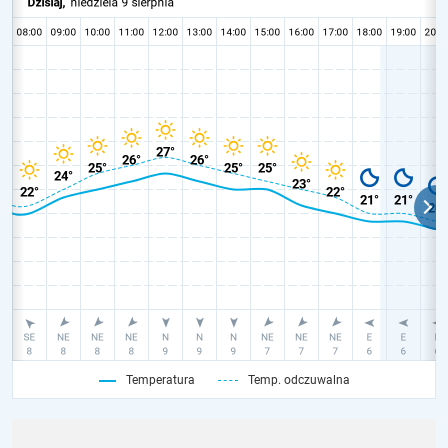
Temperatura
Temp. odczuwalna