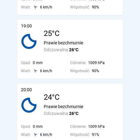
Wiatr:
6 km/h
Wilgotność:
90%
19:00
25°C
Prawie bezchmurnie
Odczuwalna
26°C
Opad:
0 mm
Ciśnienie:
1009 hPa
Wiatr:
6 km/h
Wilgotność:
90%
20:00
24°C
Prawie bezchmurnie
Odczuwalna
26°C
Opad:
0 mm
Ciśnienie:
1009 hPa
Wiatr:
6 km/h
Wilgotność:
91%