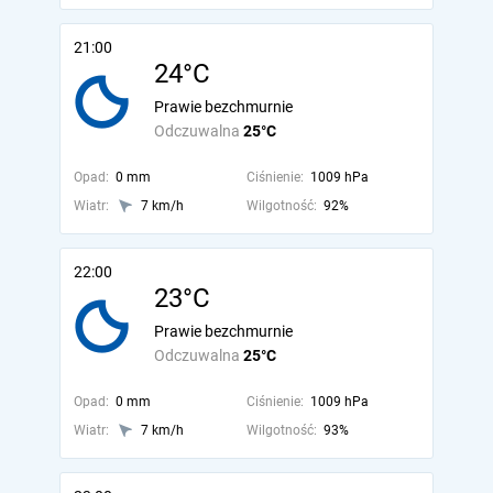
21:00
24°C
Prawie bezchmurnie
Odczuwalna
25°C
Opad:
0 mm
Ciśnienie:
1009 hPa
Wiatr:
7 km/h
Wilgotność:
92%
22:00
23°C
Prawie bezchmurnie
Odczuwalna
25°C
Opad:
0 mm
Ciśnienie:
1009 hPa
Wiatr:
7 km/h
Wilgotność:
93%