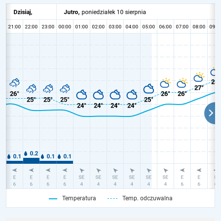
Temperatura
Temp. odczuwalna