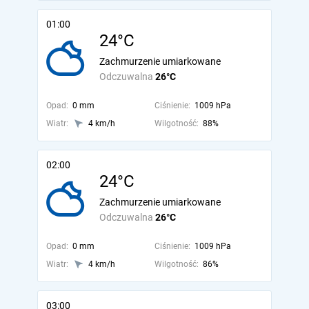
01:00
24°C
Zachmurzenie umiarkowane
Odczuwalna
26°C
Opad:
0 mm
Ciśnienie:
1009 hPa
Wiatr:
4 km/h
Wilgotność:
88%
02:00
24°C
Zachmurzenie umiarkowane
Odczuwalna
26°C
Opad:
0 mm
Ciśnienie:
1009 hPa
Wiatr:
4 km/h
Wilgotność:
86%
03:00