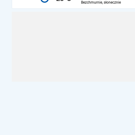
Bezchmurnie, słonecznie