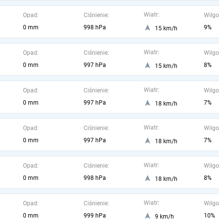
Wiatr:
Opad:
Ciśnienie:
Wilgo
0 mm
998 hPa
9%
15 km/h
Wiatr:
Opad:
Ciśnienie:
Wilgo
0 mm
997 hPa
8%
15 km/h
Wiatr:
Opad:
Ciśnienie:
Wilgo
0 mm
997 hPa
7%
18 km/h
Wiatr:
Opad:
Ciśnienie:
Wilgo
0 mm
997 hPa
7%
18 km/h
Wiatr:
Opad:
Ciśnienie:
Wilgo
0 mm
998 hPa
8%
18 km/h
Wiatr:
Opad:
Ciśnienie:
Wilgo
0 mm
999 hPa
10%
9 km/h