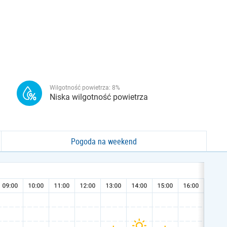
Wilgotność powietrza:
8
%
Niska wilgotność powietrza
Pogoda na weekend