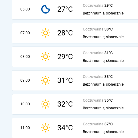
Odczuwalna
29°C
27°C
06:00
Bezchmurnie, słonecznie
Odczuwalna
30°C
28°C
07:00
Bezchmurnie, słonecznie
Odczuwalna
31°C
29°C
08:00
Bezchmurnie, słonecznie
Odczuwalna
33°C
31°C
09:00
Bezchmurnie, słonecznie
Odczuwalna
35°C
32°C
10:00
Bezchmurnie, słonecznie
Odczuwalna
37°C
34°C
11:00
Bezchmurnie, słonecznie