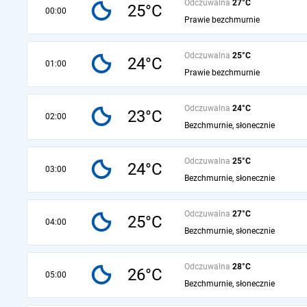
Odczuwalna
27°C
25°C
00:00
Prawie bezchmurnie
Odczuwalna
25°C
24°C
01:00
Prawie bezchmurnie
Odczuwalna
24°C
23°C
02:00
Bezchmurnie, słonecznie
Odczuwalna
25°C
24°C
03:00
Bezchmurnie, słonecznie
Odczuwalna
27°C
25°C
04:00
Bezchmurnie, słonecznie
Odczuwalna
28°C
26°C
05:00
Bezchmurnie, słonecznie