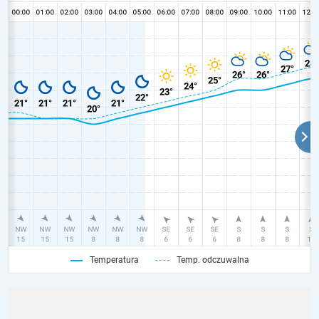
Temperatura
Temp. odczuwalna