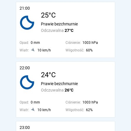
21:00
25°C
Prawie bezchmurnie
Odczuwalna
27°C
Opad:
0 mm
Ciśnienie:
1003 hPa
Wiatr:
10 km/h
Wilgotność:
60%
22:00
24°C
Prawie bezchmurnie
Odczuwalna
26°C
Opad:
0 mm
Ciśnienie:
1003 hPa
Wiatr:
10 km/h
Wilgotność:
62%
23:00