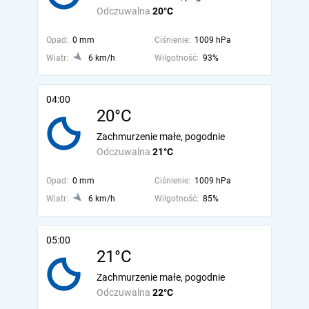
Odczuwalna
20°C
Opad:
0 mm
Ciśnienie:
1009 hPa
Wiatr:
6 km/h
Wilgotność:
93%
04:00
20°C
Zachmurzenie małe, pogodnie
Odczuwalna
21°C
Opad:
0 mm
Ciśnienie:
1009 hPa
Wiatr:
6 km/h
Wilgotność:
85%
05:00
21°C
Zachmurzenie małe, pogodnie
Odczuwalna
22°C