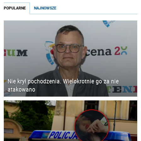
POPULARNE
NAJNOWSZE
Nie krył pochodzenia. Wielokrotnie go za nie
atakowano