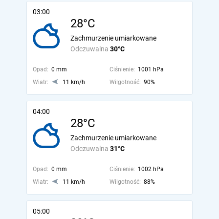
03:00
28°C
Zachmurzenie umiarkowane
Odczuwalna
30°C
Opad:
0 mm
Ciśnienie:
1001 hPa
Wiatr:
11 km/h
Wilgotność:
90%
04:00
28°C
Zachmurzenie umiarkowane
Odczuwalna
31°C
Opad:
0 mm
Ciśnienie:
1002 hPa
Wiatr:
11 km/h
Wilgotność:
88%
05:00