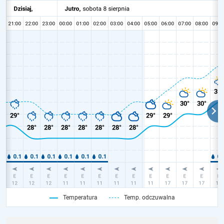
Temperatura
Temp. odczuwalna