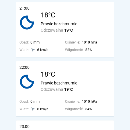
21:00
18°C
Prawie bezchmurnie
Odczuwalna
19°C
Opad:
0 mm
Ciśnienie:
1010 hPa
Wiatr:
6 km/h
Wilgotność:
82%
22:00
18°C
Prawie bezchmurnie
Odczuwalna
19°C
Opad:
0 mm
Ciśnienie:
1010 hPa
Wiatr:
6 km/h
Wilgotność:
84%
23:00