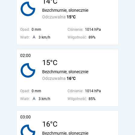
14°C
Bezchmurnie, słonecznie
Odczuwalna
15°C
Opad:
0 mm
Ciśnienie:
1014 hPa
Wiatr:
3 km/h
Wilgotność:
89%
02:00
15°C
Bezchmurnie, słonecznie
Odczuwalna
16°C
Opad:
0 mm
Ciśnienie:
1014 hPa
Wiatr:
3 km/h
Wilgotność:
85%
03:00
16°C
Bezchmurnie, słonecznie