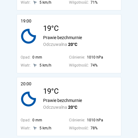
Wiatr:
5 km/h
Wilgotność:
71%
19:00
19°C
Prawie bezchmurnie
Odczuwalna
20°C
Opad:
0 mm
Ciśnienie:
1010 hPa
Wiatr:
5 km/h
Wilgotność:
74%
20:00
19°C
Prawie bezchmurnie
Odczuwalna
20°C
Opad:
0 mm
Ciśnienie:
1010 hPa
Wiatr:
5 km/h
Wilgotność:
78%