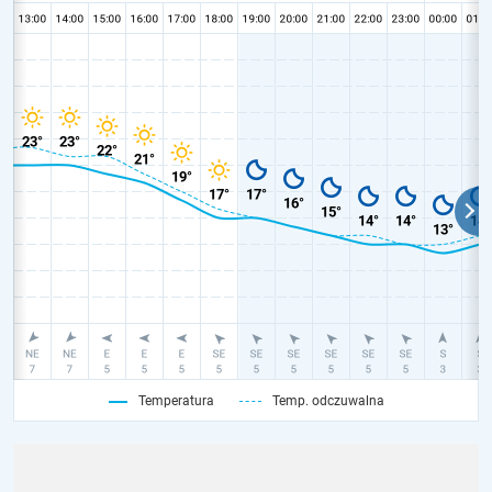
Temperatura
Temp. odczuwalna