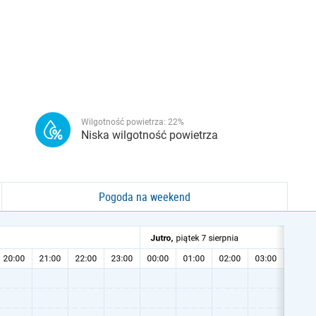
Wilgotność powietrza:
22
%
Niska wilgotność powietrza
Pogoda na weekend