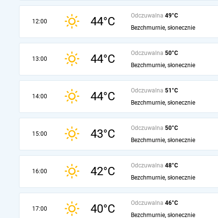
Odczuwalna
49°C
44°C
12:00
Bezchmurnie, słonecznie
Odczuwalna
50°C
44°C
13:00
Bezchmurnie, słonecznie
Odczuwalna
51°C
44°C
14:00
Bezchmurnie, słonecznie
Odczuwalna
50°C
43°C
15:00
Bezchmurnie, słonecznie
Odczuwalna
48°C
42°C
16:00
Bezchmurnie, słonecznie
Odczuwalna
46°C
40°C
17:00
Bezchmurnie, słonecznie