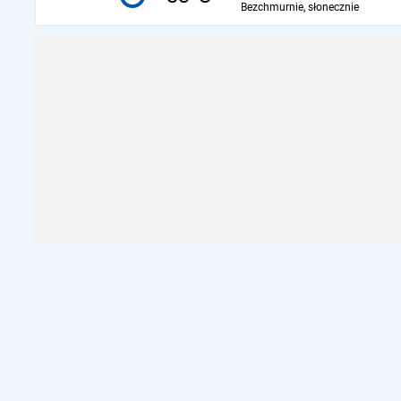
Bezchmurnie, słonecznie