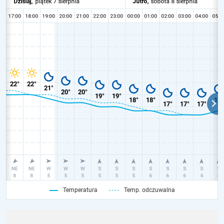
Temperatura
Temp. odczuwalna