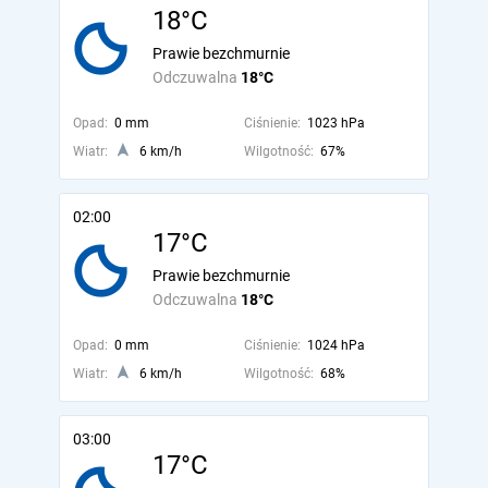
18°C
Prawie bezchmurnie
Odczuwalna
18°C
Opad:
0 mm
Ciśnienie:
1023 hPa
Wiatr:
6 km/h
Wilgotność:
67%
02:00
17°C
Prawie bezchmurnie
Odczuwalna
18°C
Opad:
0 mm
Ciśnienie:
1024 hPa
Wiatr:
6 km/h
Wilgotność:
68%
03:00
17°C