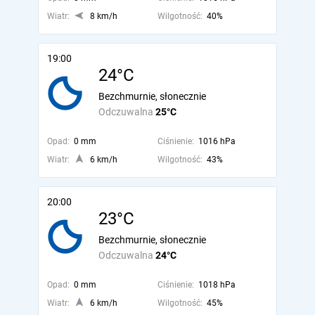
Wiatr:
8 km/h
Wilgotność:
40%
19:00
24°C
Bezchmurnie, słonecznie
Odczuwalna
25°C
Opad:
0 mm
Ciśnienie:
1016 hPa
Wiatr:
6 km/h
Wilgotność:
43%
20:00
23°C
Bezchmurnie, słonecznie
Odczuwalna
24°C
Opad:
0 mm
Ciśnienie:
1018 hPa
Wiatr:
6 km/h
Wilgotność:
45%