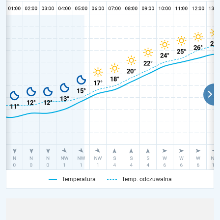
Temperatura
Temp. odczuwalna