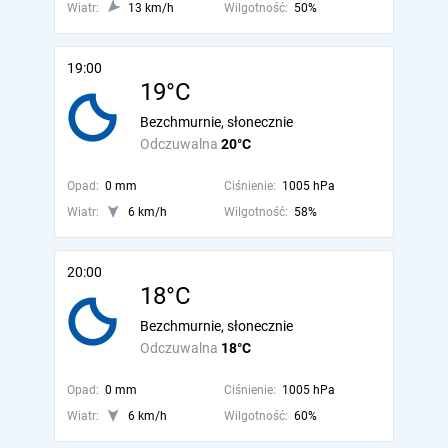
Wiatr:
13 km/h
Wilgotność:
50%
19:00
19°C
Bezchmurnie, słonecznie
Odczuwalna
20°C
Opad:
0 mm
Ciśnienie:
1005 hPa
Wiatr:
6 km/h
Wilgotność:
58%
20:00
18°C
Bezchmurnie, słonecznie
Odczuwalna
18°C
Opad:
0 mm
Ciśnienie:
1005 hPa
Wiatr:
6 km/h
Wilgotność:
60%