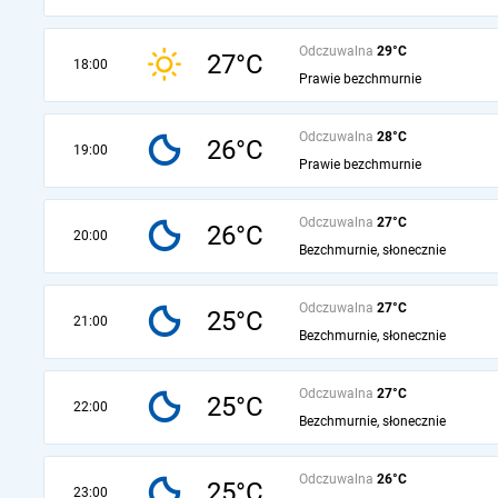
Odczuwalna
29°C
27°C
18:00
Prawie bezchmurnie
Odczuwalna
28°C
26°C
19:00
Prawie bezchmurnie
Odczuwalna
27°C
26°C
20:00
Bezchmurnie, słonecznie
Odczuwalna
27°C
25°C
21:00
Bezchmurnie, słonecznie
Odczuwalna
27°C
25°C
22:00
Bezchmurnie, słonecznie
Odczuwalna
26°C
25°C
23:00