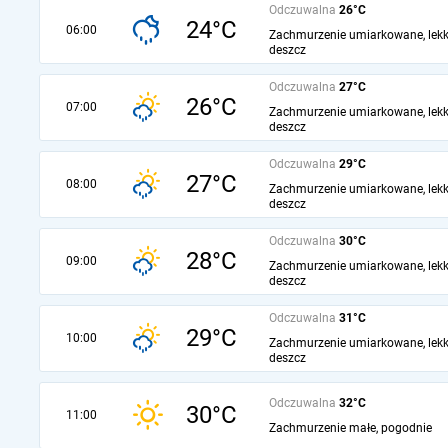
Odczuwalna
26°C
24°C
06:00
Zachmurzenie umiarkowane, lekk
deszcz
Odczuwalna
27°C
26°C
07:00
Zachmurzenie umiarkowane, lekk
deszcz
Odczuwalna
29°C
27°C
08:00
Zachmurzenie umiarkowane, lekk
deszcz
Odczuwalna
30°C
28°C
09:00
Zachmurzenie umiarkowane, lekk
deszcz
Odczuwalna
31°C
29°C
10:00
Zachmurzenie umiarkowane, lekk
deszcz
Odczuwalna
32°C
30°C
11:00
Zachmurzenie małe, pogodnie