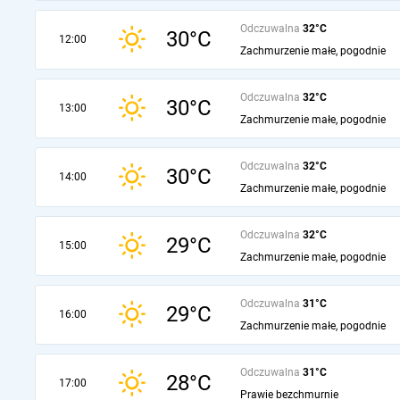
Odczuwalna
32°C
30°C
12:00
Zachmurzenie małe, pogodnie
Odczuwalna
32°C
30°C
13:00
Zachmurzenie małe, pogodnie
Odczuwalna
32°C
30°C
14:00
Zachmurzenie małe, pogodnie
Odczuwalna
32°C
29°C
15:00
Zachmurzenie małe, pogodnie
Odczuwalna
31°C
29°C
16:00
Zachmurzenie małe, pogodnie
Odczuwalna
31°C
28°C
17:00
Prawie bezchmurnie