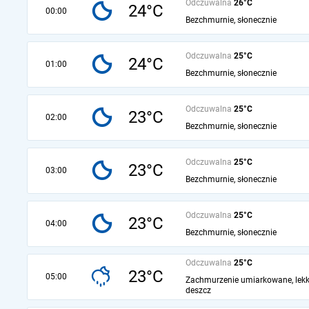
Odczuwalna
26°C
24°C
00:00
Bezchmurnie, słonecznie
Odczuwalna
25°C
24°C
01:00
Bezchmurnie, słonecznie
Odczuwalna
25°C
23°C
02:00
Bezchmurnie, słonecznie
Odczuwalna
25°C
23°C
03:00
Bezchmurnie, słonecznie
Odczuwalna
25°C
23°C
04:00
Bezchmurnie, słonecznie
Odczuwalna
25°C
23°C
05:00
Zachmurzenie umiarkowane, lekk
deszcz