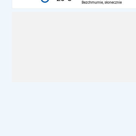
Bezchmurnie, słonecznie