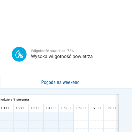
Wilgotność powietrza:
72
%
Wysoka wilgotność powietrza
Pogoda na weekend