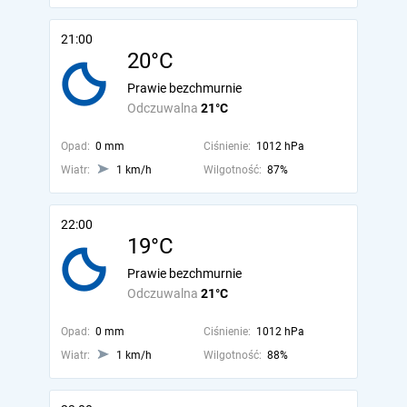
21:00
20°C
Prawie bezchmurnie
Odczuwalna
21°C
Opad:
0 mm
Ciśnienie:
1012 hPa
Wiatr:
1 km/h
Wilgotność:
87%
22:00
19°C
Prawie bezchmurnie
Odczuwalna
21°C
Opad:
0 mm
Ciśnienie:
1012 hPa
Wiatr:
1 km/h
Wilgotność:
88%