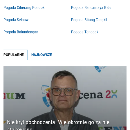
Pogoda Ciherang Pondok
Pogoda Rancamaya Kidul
Pogoda Selaawi
Pogoda Bitung Tangkil
Pogoda Balandongan
Pogoda Tenggek
POPULARNE
NAJNOWSZE
Nie krył pochodzenia. Wielokrotnie go za nie
atakowano