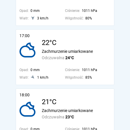
Opad:
0 mm
Ciśnienie:
1011 hPa
Wiatr:
3 km/h
Wilgotność:
80%
17:00
22°C
Zachmurzenie umiarkowane
Odczuwalna
24°C
Opad:
0 mm
Ciśnienie:
1011 hPa
Wiatr:
1 km/h
Wilgotność:
85%
18:00
21°C
Zachmurzenie umiarkowane
Odczuwalna
23°C
Opad:
0 mm
Ciśnienie:
1011 hPa