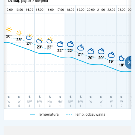
Temperatura
Temp. odczuwalna