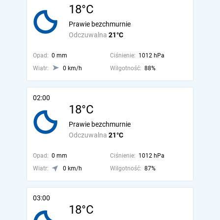
18°C
Prawie bezchmurnie
Odczuwalna
21°C
Opad:
0 mm
Ciśnienie:
1012 hPa
Wiatr:
0 km/h
Wilgotność:
88%
02:00
18°C
Prawie bezchmurnie
Odczuwalna
21°C
Opad:
0 mm
Ciśnienie:
1012 hPa
Wiatr:
0 km/h
Wilgotność:
87%
03:00
18°C