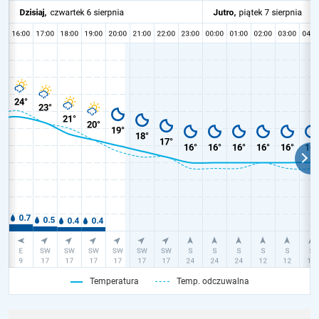
Temperatura
Temp. odczuwalna