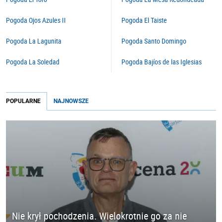
Pogoda Ojos Azules II
Pogoda El Taiste
Pogoda La Lagunita
Pogoda Santo Domingo
Pogoda La Soledad
Pogoda Bajíos de las Iglesias
POPULARNE
NAJNOWSZE
Nie krył pochodzenia. Wielokrotnie go za nie