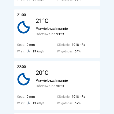
21:00
21°C
Prawie bezchmurnie
Odczuwalna
21°C
Opad:
0 mm
Ciśnienie:
1018 hPa
Wiatr:
19 km/h
Wilgotność:
64%
22:00
20°C
Prawie bezchmurnie
Odczuwalna
20°C
Opad:
0 mm
Ciśnienie:
1018 hPa
Wiatr:
19 km/h
Wilgotność:
67%