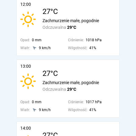
12:00
27°C
Zachmurzenie małe, pogodnie
Odczuwalna
29°C
Opad:
0 mm
Ciśnienie:
1018 hPa
Wiatr:
9 km/h
Wilgotność:
41%
13:00
27°C
Zachmurzenie małe, pogodnie
Odczuwalna
29°C
Opad:
0 mm
Ciśnienie:
1017 hPa
Wiatr:
9 km/h
Wilgotność:
41%
14:00
27°C