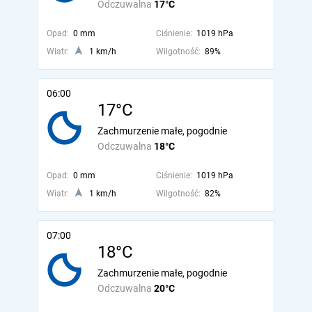
Odczuwalna
17°C
Opad:
0 mm
Ciśnienie:
1019 hPa
Wiatr:
1 km/h
Wilgotność:
89%
06:00
17°C
Zachmurzenie małe, pogodnie
Odczuwalna
18°C
Opad:
0 mm
Ciśnienie:
1019 hPa
Wiatr:
1 km/h
Wilgotność:
82%
07:00
18°C
Zachmurzenie małe, pogodnie
Odczuwalna
20°C