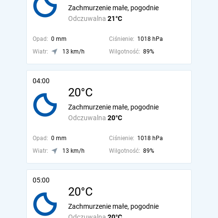
Zachmurzenie małe, pogodnie
Odczuwalna
21°C
Opad:
0 mm
Ciśnienie:
1018 hPa
Wiatr:
13 km/h
Wilgotność:
89%
04:00
20°C
Zachmurzenie małe, pogodnie
Odczuwalna
20°C
Opad:
0 mm
Ciśnienie:
1018 hPa
Wiatr:
13 km/h
Wilgotność:
89%
05:00
20°C
Zachmurzenie małe, pogodnie
Odczuwalna
20°C