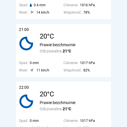
Opad:
0.4 mm
Ciśnienie:
1016 hPa
Wiatr:
14 km/h
Wilgotność:
78%
21:00
20°C
Prawie bezchmurnie
Odczuwalna
21°C
Opad:
0 mm
Ciśnienie:
1017 hPa
Wiatr:
11 km/h
Wilgotność:
82%
22:00
20°C
Prawie bezchmurnie
Odczuwalna
21°C
Opad:
0 mm
Ciśnienie:
1017 hPa