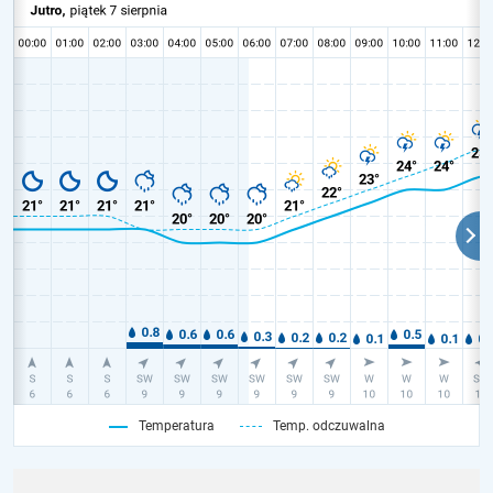
Temperatura
Temp. odczuwalna