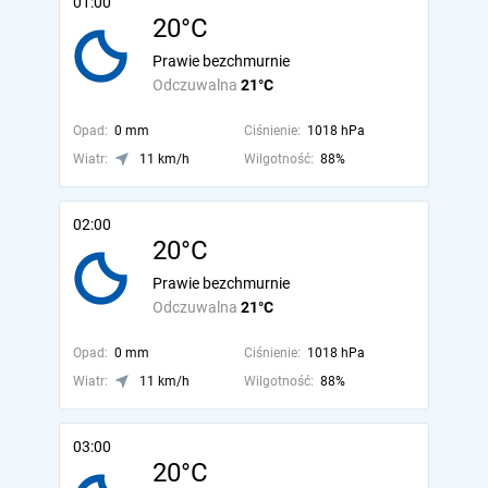
01:00
20°C
Prawie bezchmurnie
Odczuwalna
21°C
Opad:
0 mm
Ciśnienie:
1018 hPa
Wiatr:
11 km/h
Wilgotność:
88%
02:00
20°C
Prawie bezchmurnie
Odczuwalna
21°C
Opad:
0 mm
Ciśnienie:
1018 hPa
Wiatr:
11 km/h
Wilgotność:
88%
03:00
20°C