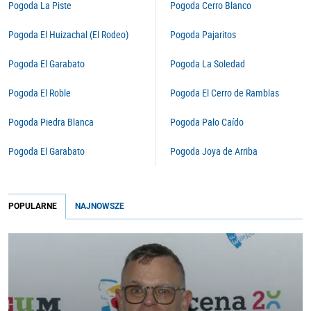
Pogoda La Piste
Pogoda Cerro Blanco
Pogoda El Huizachal (El Rodeo)
Pogoda Pajaritos
Pogoda El Garabato
Pogoda La Soledad
Pogoda El Roble
Pogoda El Cerro de Ramblas
Pogoda Piedra Blanca
Pogoda Palo Caído
Pogoda El Garabato
Pogoda Joya de Arriba
POPULARNE
NAJNOWSZE