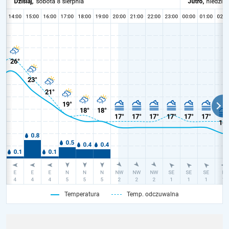
Temperatura
Temp. odczuwalna