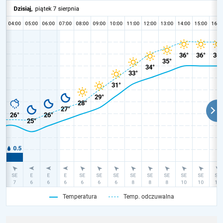
Temperatura
Temp. odczuwalna