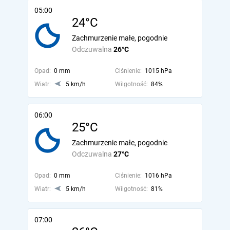
05:00
24°C
Zachmurzenie małe, pogodnie
Odczuwalna
26°C
Opad:
0 mm
Ciśnienie:
1015 hPa
Wiatr:
5 km/h
Wilgotność:
84%
06:00
25°C
Zachmurzenie małe, pogodnie
Odczuwalna
27°C
Opad:
0 mm
Ciśnienie:
1016 hPa
Wiatr:
5 km/h
Wilgotność:
81%
07:00