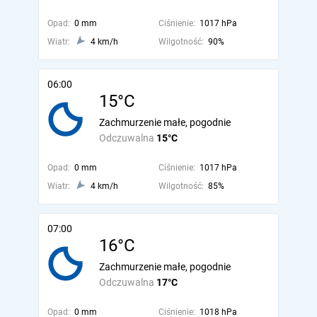
Opad:
0 mm
Ciśnienie:
1017 hPa
Wiatr:
4 km/h
Wilgotność:
90%
06:00
15°C
Zachmurzenie małe, pogodnie
Odczuwalna
15°C
Opad:
0 mm
Ciśnienie:
1017 hPa
Wiatr:
4 km/h
Wilgotność:
85%
07:00
16°C
Zachmurzenie małe, pogodnie
Odczuwalna
17°C
Opad:
0 mm
Ciśnienie:
1018 hPa