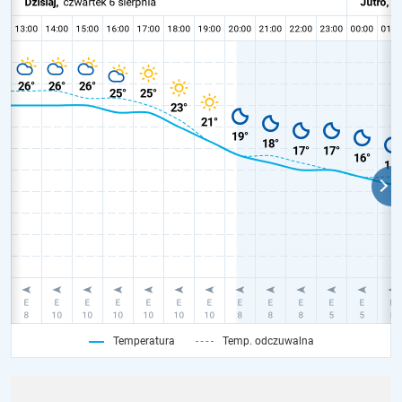
Temperatura
Temp. odczuwalna