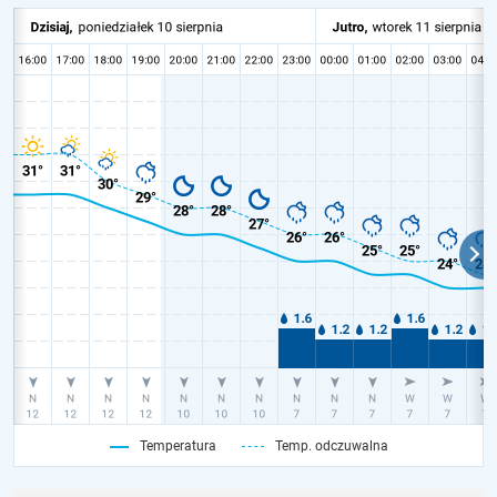
Temperatura
Temp. odczuwalna