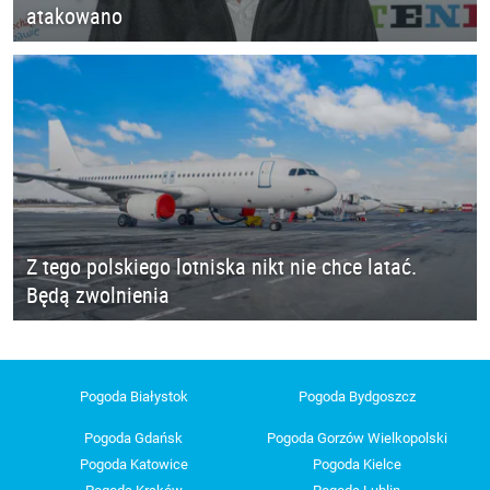
atakowano
Z tego polskiego lotniska nikt nie chce latać.
Będą zwolnienia
Pogoda Białystok
Pogoda Bydgoszcz
Pogoda Gdańsk
Pogoda Gorzów Wielkopolski
Pogoda Katowice
Pogoda Kielce