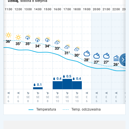
Temperatura
Temp. odczuwalna