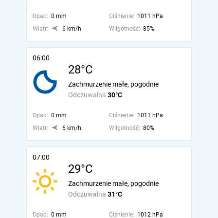
Opad:
0 mm
Ciśnienie:
1011 hPa
Wiatr:
6 km/h
Wilgotność:
85%
06:00
28°C
Zachmurzenie małe, pogodnie
Odczuwalna
30°C
Opad:
0 mm
Ciśnienie:
1011 hPa
Wiatr:
6 km/h
Wilgotność:
80%
07:00
29°C
Zachmurzenie małe, pogodnie
Odczuwalna
31°C
Opad:
0 mm
Ciśnienie:
1012 hPa