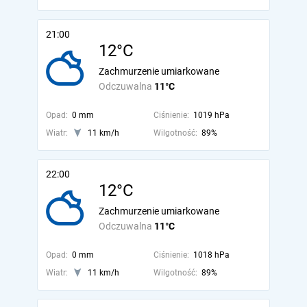
21:00
12°C
Zachmurzenie umiarkowane
Odczuwalna
11°C
Opad:
0 mm
Ciśnienie:
1019 hPa
Wiatr:
11 km/h
Wilgotność:
89%
22:00
12°C
Zachmurzenie umiarkowane
Odczuwalna
11°C
Opad:
0 mm
Ciśnienie:
1018 hPa
Wiatr:
11 km/h
Wilgotność:
89%