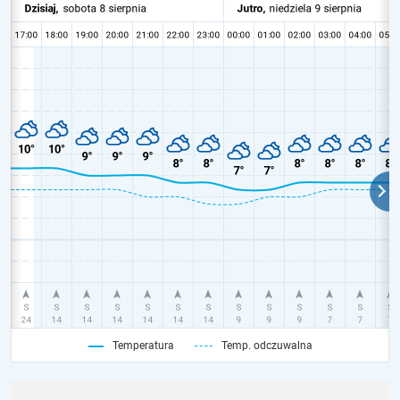
Temperatura
Temp. odczuwalna