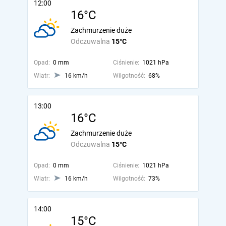
12:00
16°C
Zachmurzenie duże
Odczuwalna
15°C
Opad:
0 mm
Ciśnienie:
1021 hPa
Wiatr:
16 km/h
Wilgotność:
68%
13:00
16°C
Zachmurzenie duże
Odczuwalna
15°C
Opad:
0 mm
Ciśnienie:
1021 hPa
Wiatr:
16 km/h
Wilgotność:
73%
14:00
15°C