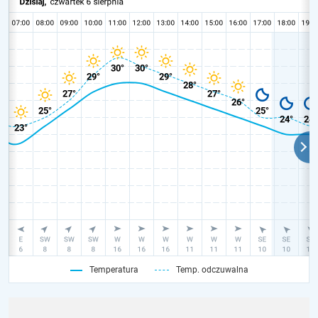
Temperatura
Temp. odczuwalna