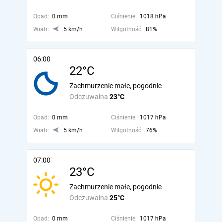
Opad:
0 mm
Ciśnienie:
1018 hPa
Wiatr:
5 km/h
Wilgotność:
81%
06:00
22°C
Zachmurzenie małe, pogodnie
Odczuwalna
23°C
Opad:
0 mm
Ciśnienie:
1017 hPa
Wiatr:
5 km/h
Wilgotność:
76%
07:00
23°C
Zachmurzenie małe, pogodnie
Odczuwalna
25°C
Opad:
0 mm
Ciśnienie:
1017 hPa