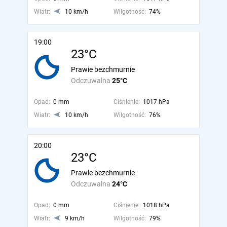
Wiatr:
10 km/h
Wilgotność:
74%
19:00
23°C
Prawie bezchmurnie
Odczuwalna
25°C
Opad:
0 mm
Ciśnienie:
1017 hPa
Wiatr:
10 km/h
Wilgotność:
76%
20:00
23°C
Prawie bezchmurnie
Odczuwalna
24°C
Opad:
0 mm
Ciśnienie:
1018 hPa
Wiatr:
9 km/h
Wilgotność:
79%