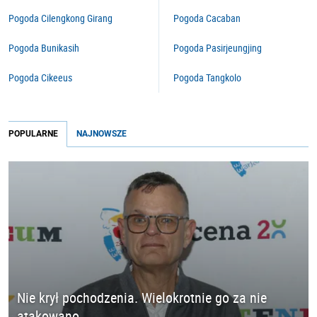
Pogoda Cilengkong Girang
Pogoda Cacaban
Pogoda Bunikasih
Pogoda Pasirjeungjing
Pogoda Cikeeus
Pogoda Tangkolo
POPULARNE
NAJNOWSZE
Nie krył pochodzenia. Wielokrotnie go za nie
atakowano