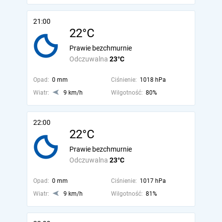
21:00
22°C
Prawie bezchmurnie
Odczuwalna
23°C
Opad:
0 mm
Ciśnienie:
1018 hPa
Wiatr:
9 km/h
Wilgotność:
80%
22:00
22°C
Prawie bezchmurnie
Odczuwalna
23°C
Opad:
0 mm
Ciśnienie:
1017 hPa
Wiatr:
9 km/h
Wilgotność:
81%