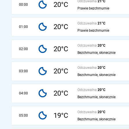
Odczuwalna
21°C
20°C
00:00
Prawie bezchmurnie
Odczuwalna
21°C
20°C
01:00
Prawie bezchmurnie
Odczuwalna
20°C
20°C
02:00
Bezchmurnie, słonecznie
Odczuwalna
20°C
20°C
03:00
Bezchmurnie, słonecznie
Odczuwalna
20°C
20°C
04:00
Bezchmurnie, słonecznie
Odczuwalna
20°C
19°C
05:00
Bezchmurnie, słonecznie