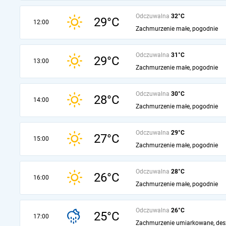
Odczuwalna
32°C
29°C
12:00
Zachmurzenie małe, pogodnie
Odczuwalna
31°C
29°C
13:00
Zachmurzenie małe, pogodnie
Odczuwalna
30°C
28°C
14:00
Zachmurzenie małe, pogodnie
Odczuwalna
29°C
27°C
15:00
Zachmurzenie małe, pogodnie
Odczuwalna
28°C
26°C
16:00
Zachmurzenie małe, pogodnie
Odczuwalna
26°C
25°C
17:00
Zachmurzenie umiarkowane, des