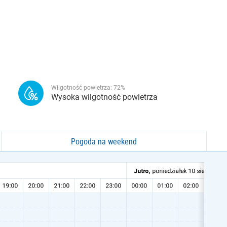
Wilgotność powietrza:
72
%
Wysoka wilgotność powietrza
Pogoda na weekend