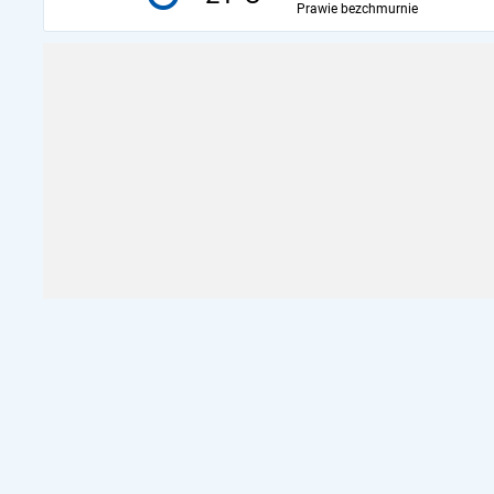
Prawie bezchmurnie