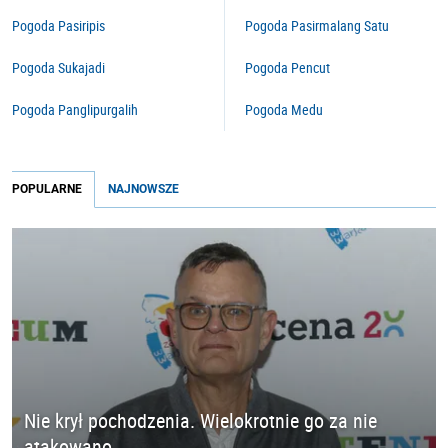
Pogoda Pasiripis
Pogoda Pasirmalang Satu
Pogoda Sukajadi
Pogoda Pencut
Pogoda Panglipurgalih
Pogoda Medu
POPULARNE
NAJNOWSZE
Nie krył pochodzenia. Wielokrotnie go za nie
atakowano