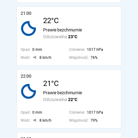
21:00
22°C
Prawie bezchmurnie
Odczuwalna
23°C
Opad:
0 mm
Ciśnienie:
1017 hPa
Wiatr:
8 km/h
Wilgotność:
76%
22:00
21°C
Prawie bezchmurnie
Odczuwalna
22°C
Opad:
0 mm
Ciśnienie:
1017 hPa
Wiatr:
8 km/h
Wilgotność:
79%