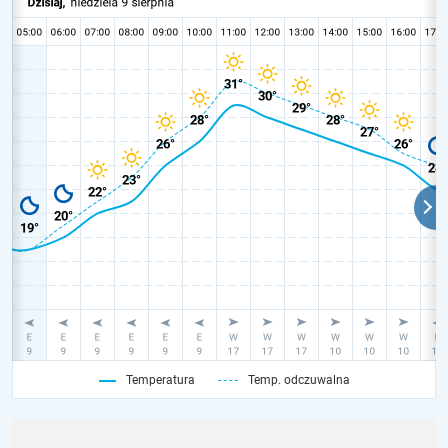
Temperatura
Temp. odczuwalna