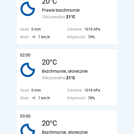
20°C
Prawie bezchmurnie
Odczuwalna
21°C
Opad:
0 mm
Ciśnienie:
1016 hPa
Wiatr:
7 km/h
Wilgotność:
79%
02:00
20°C
Bezchmurnie, słonecznie
Odczuwalna
21°C
Opad:
0 mm
Ciśnienie:
1016 hPa
Wiatr:
7 km/h
Wilgotność:
78%
03:00
20°C
Bezchmurnie, słonecznie