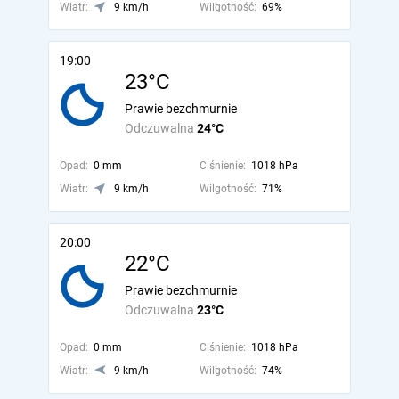
Wiatr:
9 km/h
Wilgotność:
69%
19:00
23°C
Prawie bezchmurnie
Odczuwalna
24°C
Opad:
0 mm
Ciśnienie:
1018 hPa
Wiatr:
9 km/h
Wilgotność:
71%
20:00
22°C
Prawie bezchmurnie
Odczuwalna
23°C
Opad:
0 mm
Ciśnienie:
1018 hPa
Wiatr:
9 km/h
Wilgotność:
74%