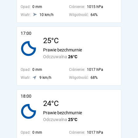
Opad:
0 mm
Ciśnienie:
1015 hPa
Wiatr:
10 km/h
Wilgotność:
64%
17:00
25°C
Prawie bezchmurnie
Odczuwalna
26°C
Opad:
0 mm
Ciśnienie:
1017 hPa
Wiatr:
9 km/h
Wilgotność:
68%
18:00
24°C
Prawie bezchmurnie
Odczuwalna
25°C
Opad:
0 mm
Ciśnienie:
1017 hPa