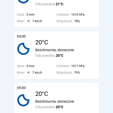
Odczuwalna
21°C
Opad:
0 mm
Ciśnienie:
1016 hPa
Wiatr:
7 km/h
Wilgotność:
78%
04:00
20°C
Bezchmurnie, słonecznie
Odczuwalna
20°C
Opad:
0 mm
Ciśnienie:
1017 hPa
Wiatr:
7 km/h
Wilgotność:
79%
05:00
20°C
Bezchmurnie, słonecznie
Odczuwalna
20°C