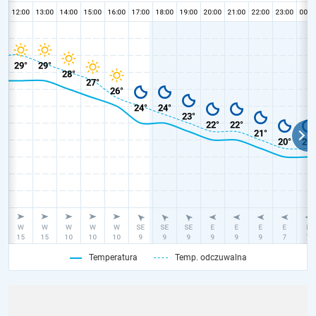
Temperatura
Temp. odczuwalna