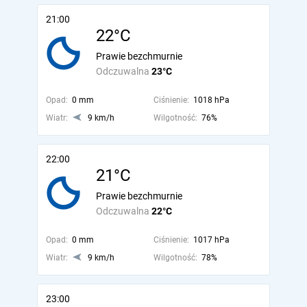
21:00
22°C
Prawie bezchmurnie
Odczuwalna
23°C
Opad:
0 mm
Ciśnienie:
1018 hPa
Wiatr:
9 km/h
Wilgotność:
76%
22:00
21°C
Prawie bezchmurnie
Odczuwalna
22°C
Opad:
0 mm
Ciśnienie:
1017 hPa
Wiatr:
9 km/h
Wilgotność:
78%
23:00