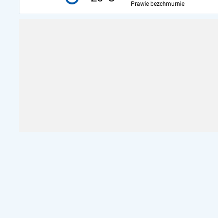
Prawie bezchmurnie