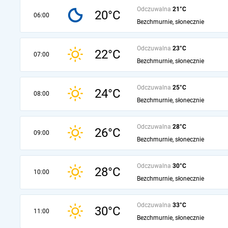
Odczuwalna
21°C
20°C
06:00
Bezchmurnie, słonecznie
Odczuwalna
23°C
22°C
07:00
Bezchmurnie, słonecznie
Odczuwalna
25°C
24°C
08:00
Bezchmurnie, słonecznie
Odczuwalna
28°C
26°C
09:00
Bezchmurnie, słonecznie
Odczuwalna
30°C
28°C
10:00
Bezchmurnie, słonecznie
Odczuwalna
33°C
30°C
11:00
Bezchmurnie, słonecznie