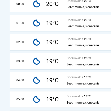
Odczuwalna
20°C
20°C
00:00
Bezchmurnie, słonecznie
Odczuwalna
20°C
19°C
01:00
Bezchmurnie, słonecznie
Odczuwalna
20°C
19°C
02:00
Bezchmurnie, słonecznie
Odczuwalna
20°C
19°C
03:00
Bezchmurnie, słonecznie
Odczuwalna
19°C
19°C
04:00
Bezchmurnie, słonecznie
Odczuwalna
19°C
19°C
05:00
Bezchmurnie, słonecznie