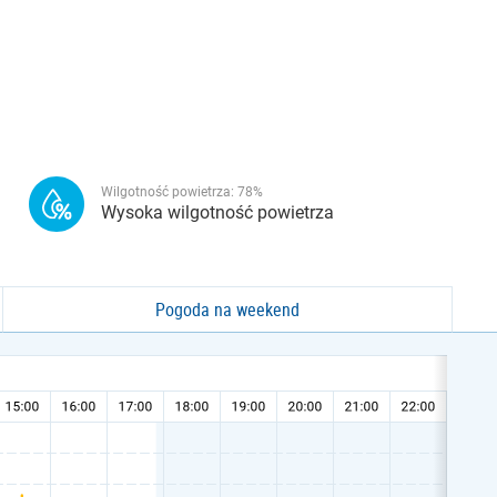
Wilgotność powietrza:
78
%
Wysoka wilgotność powietrza
Pogoda na weekend