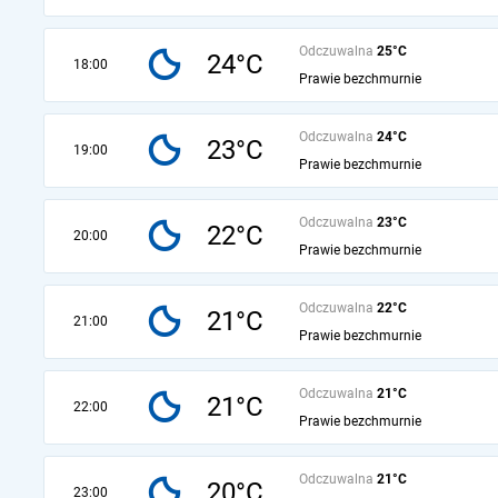
Odczuwalna
25°C
24°C
18:00
Prawie bezchmurnie
Odczuwalna
24°C
23°C
19:00
Prawie bezchmurnie
Odczuwalna
23°C
22°C
20:00
Prawie bezchmurnie
Odczuwalna
22°C
21°C
21:00
Prawie bezchmurnie
Odczuwalna
21°C
21°C
22:00
Prawie bezchmurnie
Odczuwalna
21°C
20°C
23:00