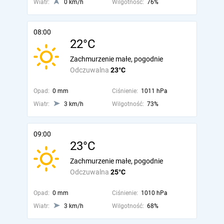
Wiatr:
0 km/h
Wilgotność:
76%
08:00
22°C
Zachmurzenie małe, pogodnie
Odczuwalna
23°C
Opad:
0 mm
Ciśnienie:
1011 hPa
Wiatr:
3 km/h
Wilgotność:
73%
09:00
23°C
Zachmurzenie małe, pogodnie
Odczuwalna
25°C
Opad:
0 mm
Ciśnienie:
1010 hPa
Wiatr:
3 km/h
Wilgotność:
68%