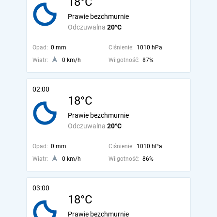
18°C
Prawie bezchmurnie
Odczuwalna
20°C
Opad:
0 mm
Ciśnienie:
1010 hPa
Wiatr:
0 km/h
Wilgotność:
87%
02:00
18°C
Prawie bezchmurnie
Odczuwalna
20°C
Opad:
0 mm
Ciśnienie:
1010 hPa
Wiatr:
0 km/h
Wilgotność:
86%
03:00
18°C
Prawie bezchmurnie