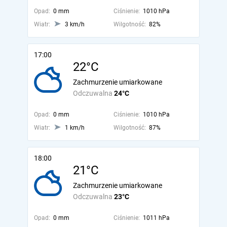
Opad:
0 mm
Ciśnienie:
1010 hPa
Wiatr:
3 km/h
Wilgotność:
82%
17:00
22°C
Zachmurzenie umiarkowane
Odczuwalna
24°C
Opad:
0 mm
Ciśnienie:
1010 hPa
Wiatr:
1 km/h
Wilgotność:
87%
18:00
21°C
Zachmurzenie umiarkowane
Odczuwalna
23°C
Opad:
0 mm
Ciśnienie:
1011 hPa