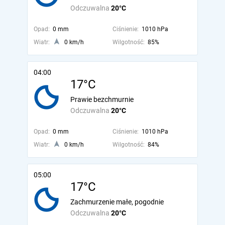
Odczuwalna
20°C
Opad:
0 mm
Ciśnienie:
1010 hPa
Wiatr:
0 km/h
Wilgotność:
85%
04:00
17°C
Prawie bezchmurnie
Odczuwalna
20°C
Opad:
0 mm
Ciśnienie:
1010 hPa
Wiatr:
0 km/h
Wilgotność:
84%
05:00
17°C
Zachmurzenie małe, pogodnie
Odczuwalna
20°C