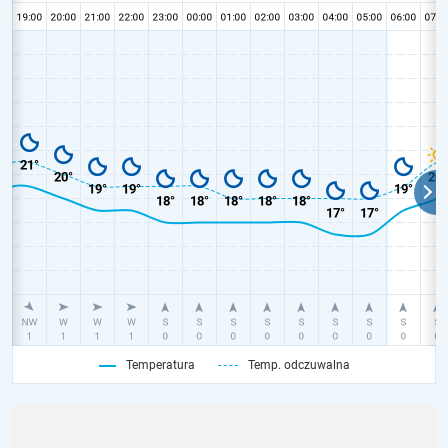
Temperatura
Temp. odczuwalna