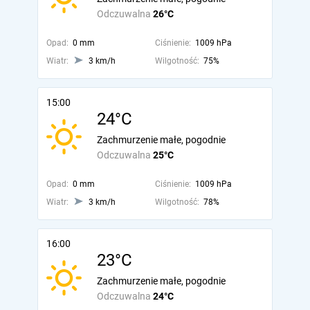
Odczuwalna
26°C
Opad:
0 mm
Ciśnienie:
1009 hPa
Wiatr:
3 km/h
Wilgotność:
75%
15:00
24°C
Zachmurzenie małe, pogodnie
Odczuwalna
25°C
Opad:
0 mm
Ciśnienie:
1009 hPa
Wiatr:
3 km/h
Wilgotność:
78%
16:00
23°C
Zachmurzenie małe, pogodnie
Odczuwalna
24°C