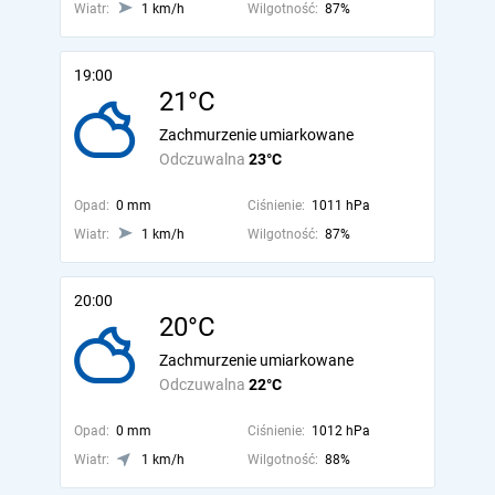
Wiatr:
1 km/h
Wilgotność:
87%
19:00
21°C
Zachmurzenie umiarkowane
Odczuwalna
23°C
Opad:
0 mm
Ciśnienie:
1011 hPa
Wiatr:
1 km/h
Wilgotność:
87%
20:00
20°C
Zachmurzenie umiarkowane
Odczuwalna
22°C
Opad:
0 mm
Ciśnienie:
1012 hPa
Wiatr:
1 km/h
Wilgotność:
88%