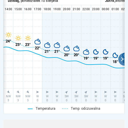
Temperatura
Temp. odczuwalna