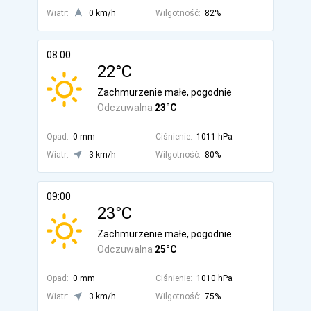
Wiatr:
0 km/h
Wilgotność:
82%
08:00
22°C
Zachmurzenie małe, pogodnie
Odczuwalna
23°C
Opad:
0 mm
Ciśnienie:
1011 hPa
Wiatr:
3 km/h
Wilgotność:
80%
09:00
23°C
Zachmurzenie małe, pogodnie
Odczuwalna
25°C
Opad:
0 mm
Ciśnienie:
1010 hPa
Wiatr:
3 km/h
Wilgotność:
75%