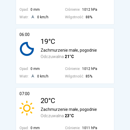
Opad:
0 mm
Ciśnienie:
1012 hPa
Wiatr:
0 km/h
Wilgotność:
88%
06:00
19°C
Zachmurzenie małe, pogodnie
Odczuwalna
21°C
Opad:
0 mm
Ciśnienie:
1012 hPa
Wiatr:
0 km/h
Wilgotność:
85%
07:00
20°C
Zachmurzenie małe, pogodnie
Odczuwalna
23°C
Opad:
0 mm
Ciśnienie:
1011 hPa