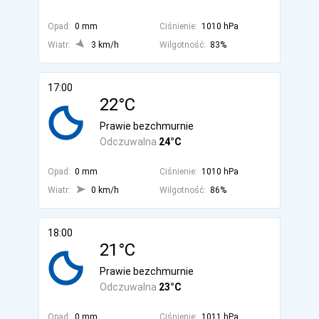
Opad:
0 mm
Ciśnienie:
1010 hPa
Wiatr:
3 km/h
Wilgotność:
83%
17:00
22°C
Prawie bezchmurnie
Odczuwalna
24°C
Opad:
0 mm
Ciśnienie:
1010 hPa
Wiatr:
0 km/h
Wilgotność:
86%
18:00
21°C
Prawie bezchmurnie
Odczuwalna
23°C
Opad:
0 mm
Ciśnienie:
1011 hPa