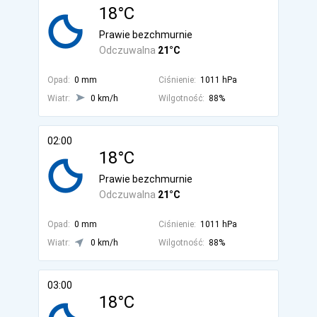
18°C
Prawie bezchmurnie
Odczuwalna
21°C
Opad:
0 mm
Ciśnienie:
1011 hPa
Wiatr:
0 km/h
Wilgotność:
88%
02:00
18°C
Prawie bezchmurnie
Odczuwalna
21°C
Opad:
0 mm
Ciśnienie:
1011 hPa
Wiatr:
0 km/h
Wilgotność:
88%
03:00
18°C