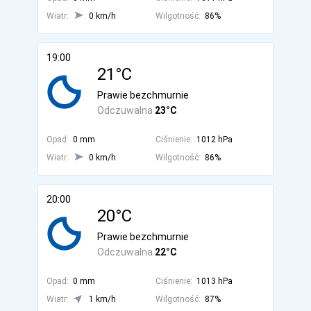
Wiatr:
0 km/h
Wilgotność:
86%
19:00
21°C
Prawie bezchmurnie
Odczuwalna
23°C
Opad:
0 mm
Ciśnienie:
1012 hPa
Wiatr:
0 km/h
Wilgotność:
86%
20:00
20°C
Prawie bezchmurnie
Odczuwalna
22°C
Opad:
0 mm
Ciśnienie:
1013 hPa
Wiatr:
1 km/h
Wilgotność:
87%