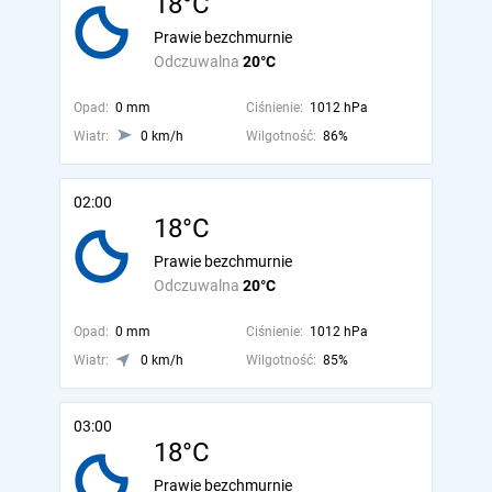
18°C
Prawie bezchmurnie
Odczuwalna
20°C
Opad:
0 mm
Ciśnienie:
1012 hPa
Wiatr:
0 km/h
Wilgotność:
86%
02:00
18°C
Prawie bezchmurnie
Odczuwalna
20°C
Opad:
0 mm
Ciśnienie:
1012 hPa
Wiatr:
0 km/h
Wilgotność:
85%
03:00
18°C
Prawie bezchmurnie