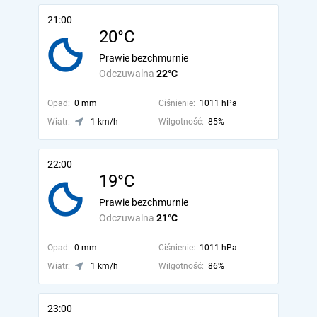
21:00
20°C
Prawie bezchmurnie
Odczuwalna
22°C
Opad:
0 mm
Ciśnienie:
1011 hPa
Wiatr:
1 km/h
Wilgotność:
85%
22:00
19°C
Prawie bezchmurnie
Odczuwalna
21°C
Opad:
0 mm
Ciśnienie:
1011 hPa
Wiatr:
1 km/h
Wilgotność:
86%
23:00