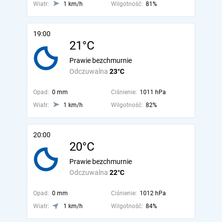
Wiatr:
1 km/h
Wilgotność:
81%
19:00
21°C
Prawie bezchmurnie
Odczuwalna
23°C
Opad:
0 mm
Ciśnienie:
1011 hPa
Wiatr:
1 km/h
Wilgotność:
82%
20:00
20°C
Prawie bezchmurnie
Odczuwalna
22°C
Opad:
0 mm
Ciśnienie:
1012 hPa
Wiatr:
1 km/h
Wilgotność:
84%