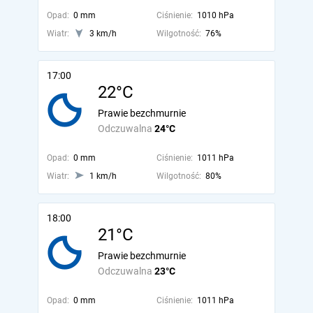
Opad:
0 mm
Ciśnienie:
1010 hPa
Wiatr:
3 km/h
Wilgotność:
76%
17:00
22°C
Prawie bezchmurnie
Odczuwalna
24°C
Opad:
0 mm
Ciśnienie:
1011 hPa
Wiatr:
1 km/h
Wilgotność:
80%
18:00
21°C
Prawie bezchmurnie
Odczuwalna
23°C
Opad:
0 mm
Ciśnienie:
1011 hPa