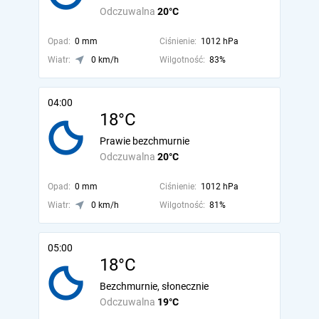
Odczuwalna
20°C
Opad:
0 mm
Ciśnienie:
1012 hPa
Wiatr:
0 km/h
Wilgotność:
83%
04:00
18°C
Prawie bezchmurnie
Odczuwalna
20°C
Opad:
0 mm
Ciśnienie:
1012 hPa
Wiatr:
0 km/h
Wilgotność:
81%
05:00
18°C
Bezchmurnie, słonecznie
Odczuwalna
19°C