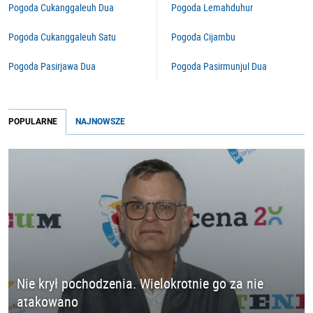
Pogoda Cukanggaleuh Dua
Pogoda Lemahduhur
Pogoda Cukanggaleuh Satu
Pogoda Cijambu
Pogoda Pasirjawa Dua
Pogoda Pasirmunjul Dua
POPULARNE
NAJNOWSZE
Nie krył pochodzenia. Wielokrotnie go za nie
atakowano