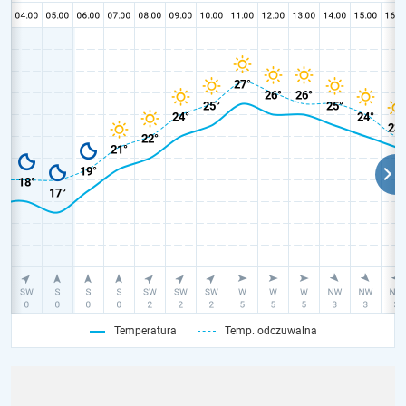
Temperatura
Temp. odczuwalna