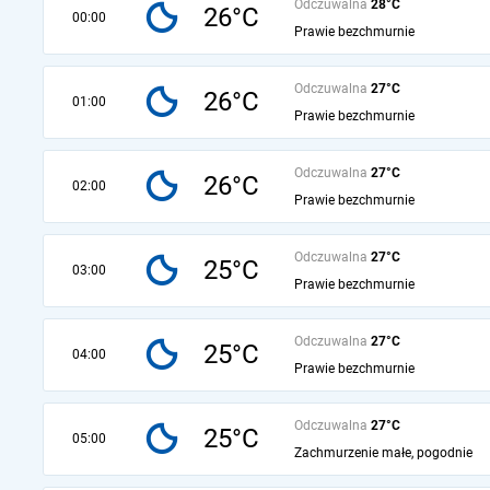
Odczuwalna
28°C
26°C
00:00
Prawie bezchmurnie
Odczuwalna
27°C
26°C
01:00
Prawie bezchmurnie
Odczuwalna
27°C
26°C
02:00
Prawie bezchmurnie
Odczuwalna
27°C
25°C
03:00
Prawie bezchmurnie
Odczuwalna
27°C
25°C
04:00
Prawie bezchmurnie
Odczuwalna
27°C
25°C
05:00
Zachmurzenie małe, pogodnie