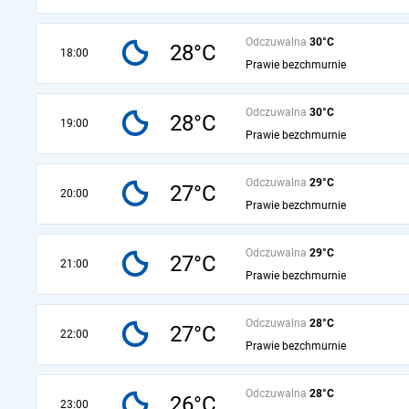
Odczuwalna
30°C
28°C
18:00
Prawie bezchmurnie
Odczuwalna
30°C
28°C
19:00
Prawie bezchmurnie
Odczuwalna
29°C
27°C
20:00
Prawie bezchmurnie
Odczuwalna
29°C
27°C
21:00
Prawie bezchmurnie
Odczuwalna
28°C
27°C
22:00
Prawie bezchmurnie
Odczuwalna
28°C
26°C
23:00