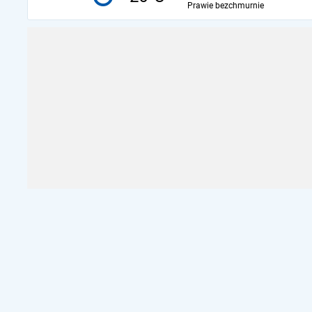
Prawie bezchmurnie