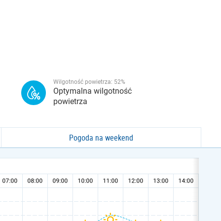
Wilgotność powietrza:
52
%
Optymalna wilgotność
powietrza
Pogoda na weekend