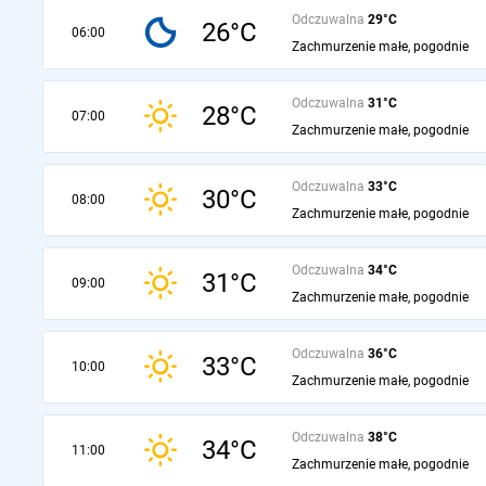
Odczuwalna
29°C
26°C
06:00
Zachmurzenie małe, pogodnie
Odczuwalna
31°C
28°C
07:00
Zachmurzenie małe, pogodnie
Odczuwalna
33°C
30°C
08:00
Zachmurzenie małe, pogodnie
Odczuwalna
34°C
31°C
09:00
Zachmurzenie małe, pogodnie
Odczuwalna
36°C
33°C
10:00
Zachmurzenie małe, pogodnie
Odczuwalna
38°C
34°C
11:00
Zachmurzenie małe, pogodnie