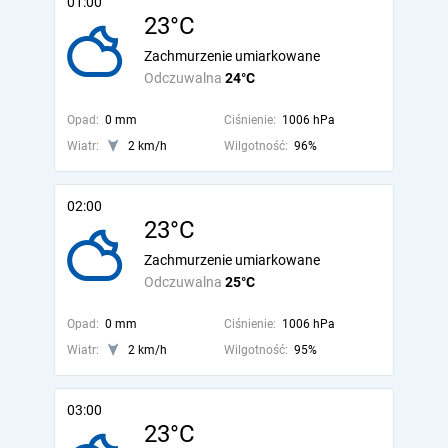
01:00
23°C
Zachmurzenie umiarkowane
Odczuwalna
24°C
Opad:
0 mm
Ciśnienie:
1006 hPa
Wiatr:
2 km/h
Wilgotność:
96%
02:00
23°C
Zachmurzenie umiarkowane
Odczuwalna
25°C
Opad:
0 mm
Ciśnienie:
1006 hPa
Wiatr:
2 km/h
Wilgotność:
95%
03:00
23°C