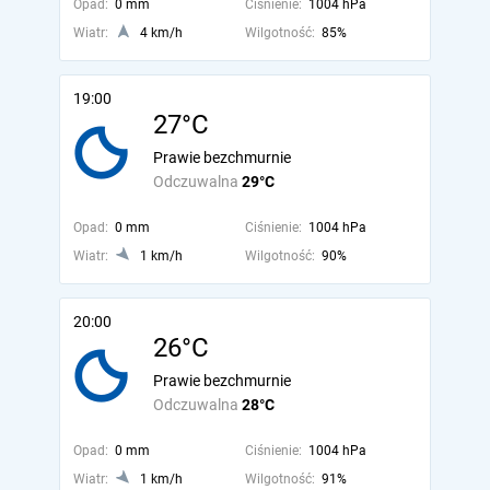
Opad:
0 mm
Ciśnienie:
1004 hPa
Wiatr:
4 km/h
Wilgotność:
85%
19:00
27°C
Prawie bezchmurnie
Odczuwalna
29°C
Opad:
0 mm
Ciśnienie:
1004 hPa
Wiatr:
1 km/h
Wilgotność:
90%
20:00
26°C
Prawie bezchmurnie
Odczuwalna
28°C
Opad:
0 mm
Ciśnienie:
1004 hPa
Wiatr:
1 km/h
Wilgotność:
91%