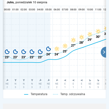
Temperatura
Temp. odczuwalna