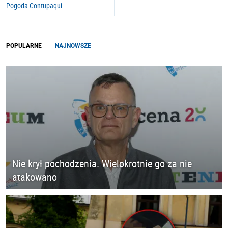
Pogoda Contupaqui
POPULARNE
NAJNOWSZE
Nie krył pochodzenia. Wielokrotnie go za nie
atakowano