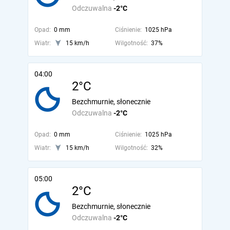
Odczuwalna
-2°C
Opad:
0 mm
Ciśnienie:
1025 hPa
Wiatr:
15 km/h
Wilgotność:
37%
04:00
2°C
Bezchmurnie, słonecznie
Odczuwalna
-2°C
Opad:
0 mm
Ciśnienie:
1025 hPa
Wiatr:
15 km/h
Wilgotność:
32%
05:00
2°C
Bezchmurnie, słonecznie
Odczuwalna
-2°C