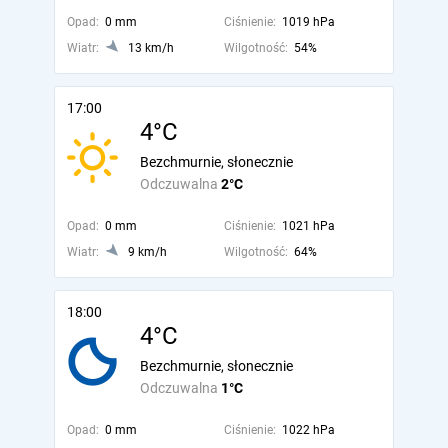
Opad:
0 mm
Ciśnienie:
1019 hPa
Wiatr:
13 km/h
Wilgotność:
54%
17:00
4°C
Bezchmurnie, słonecznie
Odczuwalna
2°C
Opad:
0 mm
Ciśnienie:
1021 hPa
Wiatr:
9 km/h
Wilgotność:
64%
18:00
4°C
Bezchmurnie, słonecznie
Odczuwalna
1°C
Opad:
0 mm
Ciśnienie:
1022 hPa