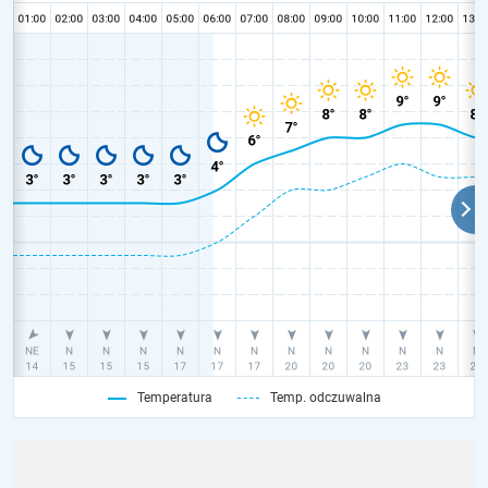
Temperatura
Temp. odczuwalna