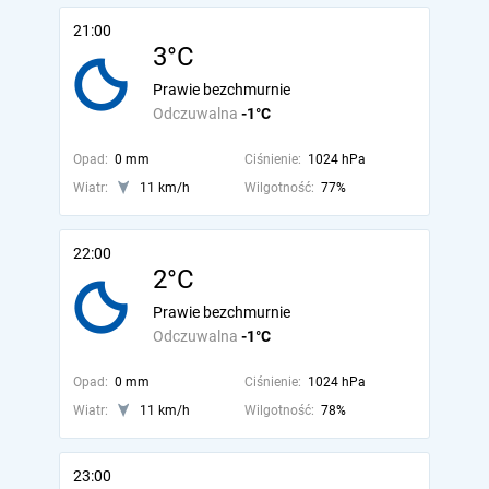
21:00
3°C
Prawie bezchmurnie
Odczuwalna
-1°C
Opad:
0 mm
Ciśnienie:
1024 hPa
Wiatr:
11 km/h
Wilgotność:
77%
22:00
2°C
Prawie bezchmurnie
Odczuwalna
-1°C
Opad:
0 mm
Ciśnienie:
1024 hPa
Wiatr:
11 km/h
Wilgotność:
78%
23:00