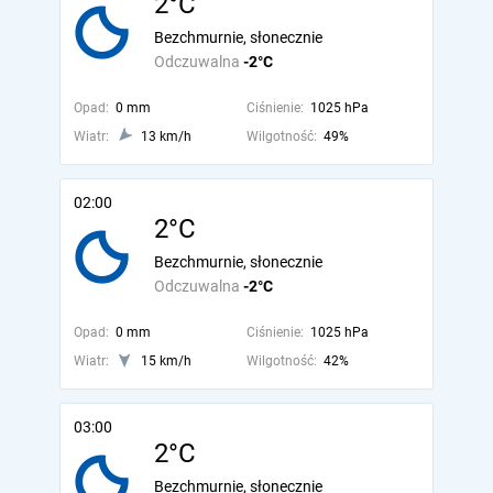
2°C
Bezchmurnie, słonecznie
Odczuwalna
-2°C
Opad:
0 mm
Ciśnienie:
1025 hPa
Wiatr:
13 km/h
Wilgotność:
49%
02:00
2°C
Bezchmurnie, słonecznie
Odczuwalna
-2°C
Opad:
0 mm
Ciśnienie:
1025 hPa
Wiatr:
15 km/h
Wilgotność:
42%
03:00
2°C
Bezchmurnie, słonecznie