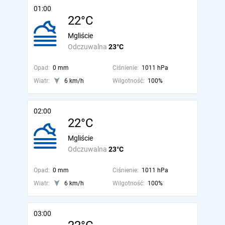
01:00
22°C
Mgliście
Odczuwalna
23°C
Opad:
0 mm
Ciśnienie:
1011 hPa
Wiatr:
6 km/h
Wilgotność:
100%
02:00
22°C
Mgliście
Odczuwalna
23°C
Opad:
0 mm
Ciśnienie:
1011 hPa
Wiatr:
6 km/h
Wilgotność:
100%
03:00