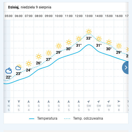
Temperatura
Temp. odczuwalna