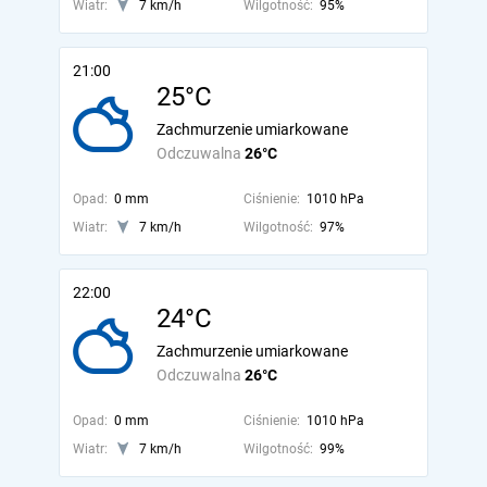
Wiatr:
7 km/h
Wilgotność:
95%
21:00
25°C
Zachmurzenie umiarkowane
Odczuwalna
26°C
Opad:
0 mm
Ciśnienie:
1010 hPa
Wiatr:
7 km/h
Wilgotność:
97%
22:00
24°C
Zachmurzenie umiarkowane
Odczuwalna
26°C
Opad:
0 mm
Ciśnienie:
1010 hPa
Wiatr:
7 km/h
Wilgotność:
99%