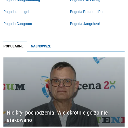
Pogoda Jaeilgol
Pogoda Ponam Il Dong
Pogoda Gangmun
Pogoda Jangcheok
POPULARNE
NAJNOWSZE
Nie krył pochodzenia. Wielokrotnie go za nie
atakowano