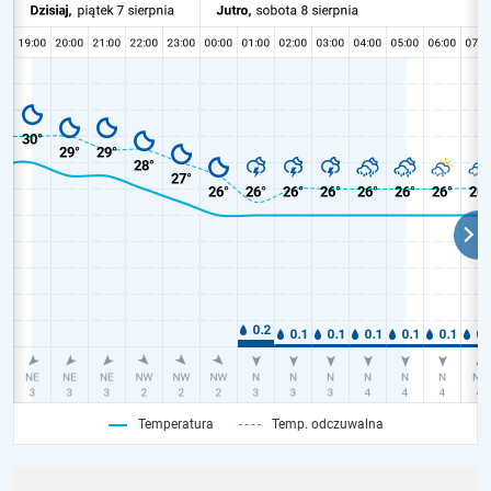
Temperatura
Temp. odczuwalna