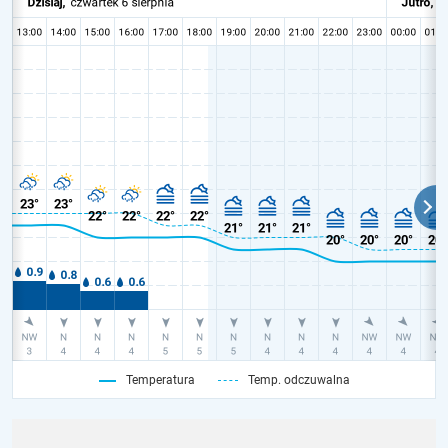
Temperatura
Temp. odczuwalna