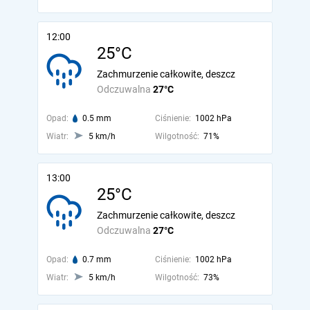
12:00
25°C
Zachmurzenie całkowite, deszcz
Odczuwalna
27°C
Opad:
0.5 mm
Ciśnienie:
1002 hPa
Wiatr:
5 km/h
Wilgotność:
71%
13:00
25°C
Zachmurzenie całkowite, deszcz
Odczuwalna
27°C
Opad:
0.7 mm
Ciśnienie:
1002 hPa
Wiatr:
5 km/h
Wilgotność:
73%