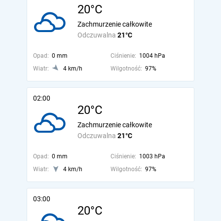
20°C
Zachmurzenie całkowite
Odczuwalna
21°C
Opad:
0 mm
Ciśnienie:
1004 hPa
Wiatr:
4 km/h
Wilgotność:
97%
02:00
20°C
Zachmurzenie całkowite
Odczuwalna
21°C
Opad:
0 mm
Ciśnienie:
1003 hPa
Wiatr:
4 km/h
Wilgotność:
97%
03:00
20°C