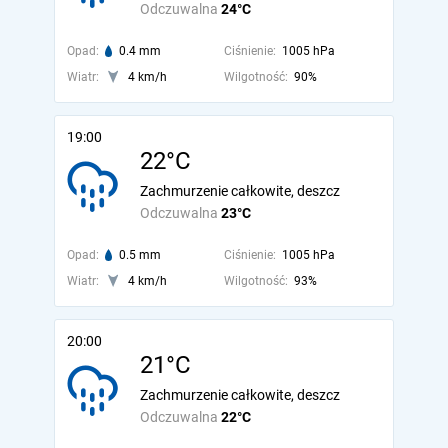
Odczuwalna
24°C
Opad:
0.4 mm
Ciśnienie:
1005 hPa
Wiatr:
4 km/h
Wilgotność:
90%
19:00
22°C
Zachmurzenie całkowite, deszcz
Odczuwalna
23°C
Opad:
0.5 mm
Ciśnienie:
1005 hPa
Wiatr:
4 km/h
Wilgotność:
93%
20:00
21°C
Zachmurzenie całkowite, deszcz
Odczuwalna
22°C