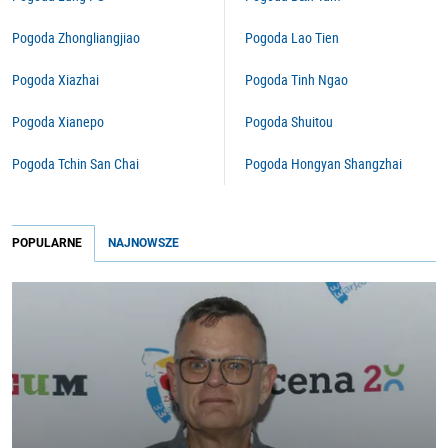
Pogoda Zhongliangjiao
Pogoda Lao Tien
Pogoda Xiazhai
Pogoda Tinh Ngao
Pogoda Xianepo
Pogoda Shuitou
Pogoda Tchin San Chai
Pogoda Hongyan Shangzhai
POPULARNE
NAJNOWSZE