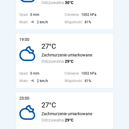
Odczuwalna
30°C
Opad:
0 mm
Ciśnienie:
1002 hPa
Wiatr:
2 km/h
Wilgotność:
81%
19:00
27°C
Zachmurzenie umiarkowane
Odczuwalna
29°C
Opad:
0 mm
Ciśnienie:
1002 hPa
Wiatr:
2 km/h
Wilgotność:
81%
20:00
27°C
Zachmurzenie umiarkowane
Odczuwalna
29°C