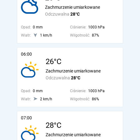
Zachmurzenie umiarkowane
Odczuwalna
28°C
Opad:
0 mm
Ciśnienie:
1003 hPa
Wiatr:
1 km/h
Wilgotność:
87%
06:00
26°C
Zachmurzenie umiarkowane
Odczuwalna
28°C
Opad:
0 mm
Ciśnienie:
1003 hPa
Wiatr:
2 km/h
Wilgotność:
86%
07:00
28°C
Zachmurzenie umiarkowane