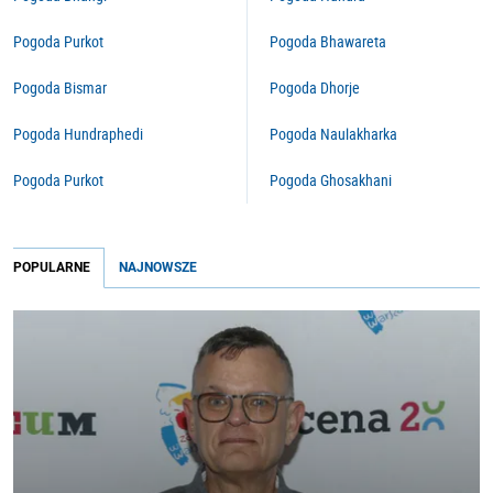
Pogoda Purkot
Pogoda Bhawareta
Pogoda Bismar
Pogoda Dhorje
Pogoda Hundraphedi
Pogoda Naulakharka
Pogoda Purkot
Pogoda Ghosakhani
POPULARNE
NAJNOWSZE