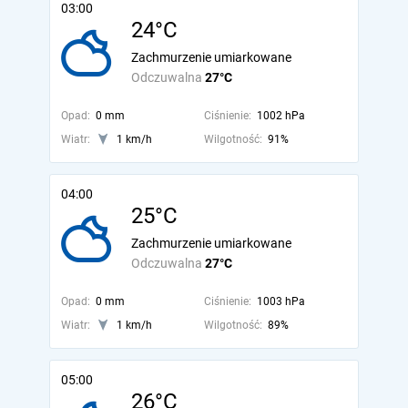
03:00
24°C
Zachmurzenie umiarkowane
Odczuwalna
27°C
Opad:
0 mm
Ciśnienie:
1002 hPa
Wiatr:
1 km/h
Wilgotność:
91%
04:00
25°C
Zachmurzenie umiarkowane
Odczuwalna
27°C
Opad:
0 mm
Ciśnienie:
1003 hPa
Wiatr:
1 km/h
Wilgotność:
89%
05:00
26°C