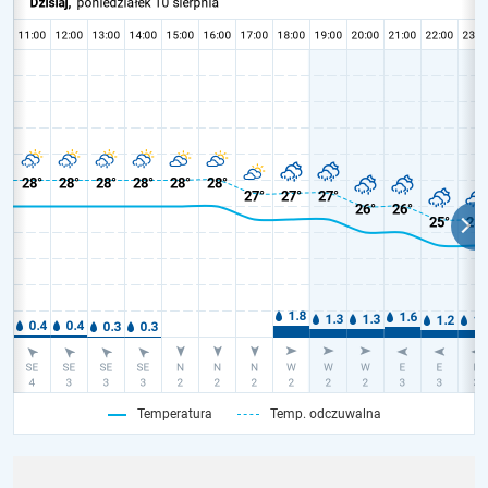
Temperatura
Temp. odczuwalna