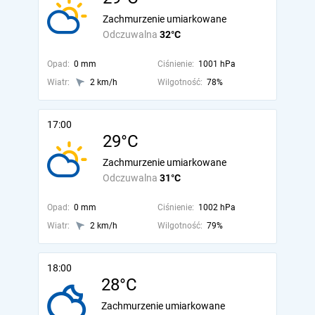
Zachmurzenie umiarkowane
Odczuwalna
32°C
Opad:
0 mm
Ciśnienie:
1001 hPa
Wiatr:
2 km/h
Wilgotność:
78%
17:00
29°C
Zachmurzenie umiarkowane
Odczuwalna
31°C
Opad:
0 mm
Ciśnienie:
1002 hPa
Wiatr:
2 km/h
Wilgotność:
79%
18:00
28°C
Zachmurzenie umiarkowane