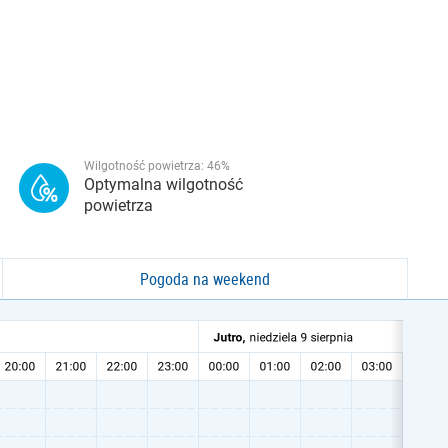
Wilgotność powietrza:
46
%
Optymalna wilgotność
powietrza
Pogoda na weekend