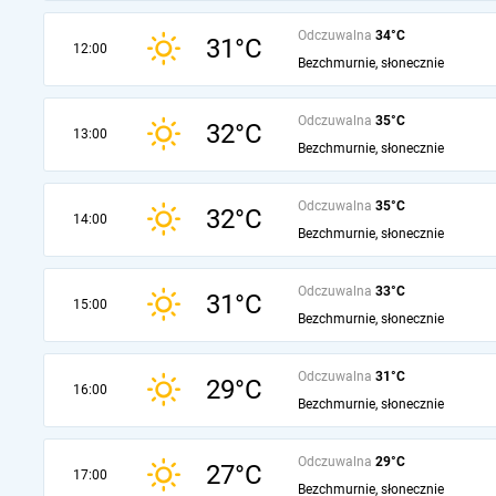
Odczuwalna
34°C
31°C
12:00
Bezchmurnie, słonecznie
Odczuwalna
35°C
32°C
13:00
Bezchmurnie, słonecznie
Odczuwalna
35°C
32°C
14:00
Bezchmurnie, słonecznie
Odczuwalna
33°C
31°C
15:00
Bezchmurnie, słonecznie
Odczuwalna
31°C
29°C
16:00
Bezchmurnie, słonecznie
Odczuwalna
29°C
27°C
17:00
Bezchmurnie, słonecznie