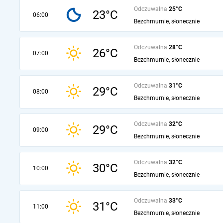
Odczuwalna
25°C
23°C
06:00
Bezchmurnie, słonecznie
Odczuwalna
28°C
26°C
07:00
Bezchmurnie, słonecznie
Odczuwalna
31°C
29°C
08:00
Bezchmurnie, słonecznie
Odczuwalna
32°C
29°C
09:00
Bezchmurnie, słonecznie
Odczuwalna
32°C
30°C
10:00
Bezchmurnie, słonecznie
Odczuwalna
33°C
31°C
11:00
Bezchmurnie, słonecznie