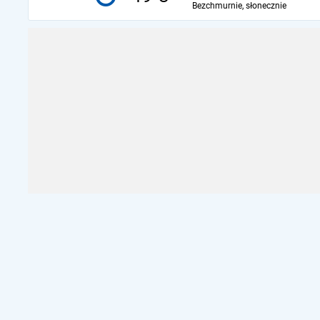
Bezchmurnie, słonecznie