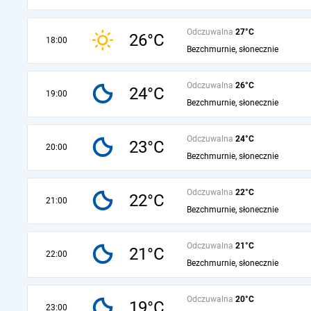
Odczuwalna
27°C
26°C
18:00
Bezchmurnie, słonecznie
Odczuwalna
26°C
24°C
19:00
Bezchmurnie, słonecznie
Odczuwalna
24°C
23°C
20:00
Bezchmurnie, słonecznie
Odczuwalna
22°C
22°C
21:00
Bezchmurnie, słonecznie
Odczuwalna
21°C
21°C
22:00
Bezchmurnie, słonecznie
Odczuwalna
20°C
19°C
23:00