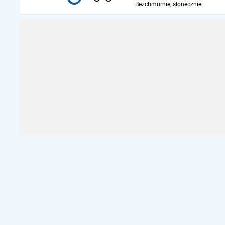
Bezchmurnie, słonecznie