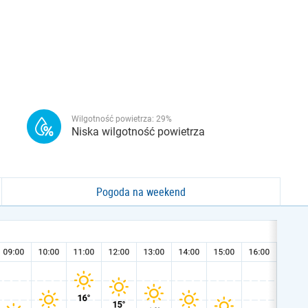
Wilgotność powietrza:
29
%
Niska wilgotność powietrza
Pogoda na weekend