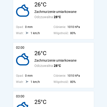
26°C
Zachmurzenie umiarkowane
Odczuwalna
28°C
Opad:
0 mm
Ciśnienie:
1010 hPa
Wiatr:
1 km/h
Wilgotność:
80%
02:00
26°C
Zachmurzenie umiarkowane
Odczuwalna
28°C
Opad:
0 mm
Ciśnienie:
1010 hPa
Wiatr:
1 km/h
Wilgotność:
80%
03:00
25°C