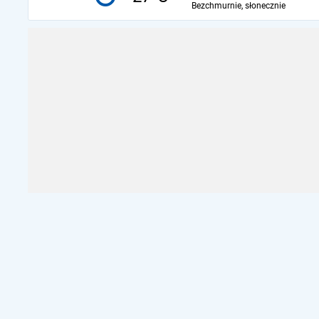
Bezchmurnie, słonecznie