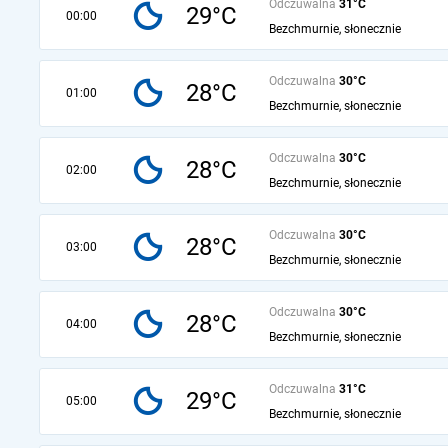
Odczuwalna
31°C
29°C
00:00
Bezchmurnie, słonecznie
Odczuwalna
30°C
28°C
01:00
Bezchmurnie, słonecznie
Odczuwalna
30°C
28°C
02:00
Bezchmurnie, słonecznie
Odczuwalna
30°C
28°C
03:00
Bezchmurnie, słonecznie
Odczuwalna
30°C
28°C
04:00
Bezchmurnie, słonecznie
Odczuwalna
31°C
29°C
05:00
Bezchmurnie, słonecznie