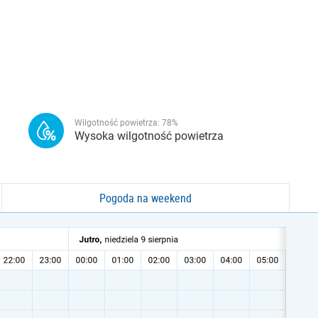
Wilgotność powietrza:
78
%
Wysoka wilgotność powietrza
Pogoda na weekend