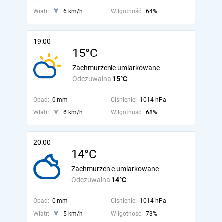
Wiatr:
6 km/h
Wilgotność:
64%
19:00
15°C
Zachmurzenie umiarkowane
Odczuwalna
15°C
Opad:
0 mm
Ciśnienie:
1014 hPa
Wiatr:
6 km/h
Wilgotność:
68%
20:00
14°C
Zachmurzenie umiarkowane
Odczuwalna
14°C
Opad:
0 mm
Ciśnienie:
1014 hPa
Wiatr:
5 km/h
Wilgotność:
73%