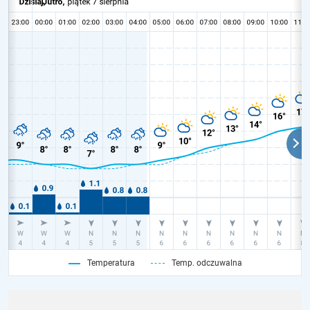
Temperatura
Temp. odczuwalna