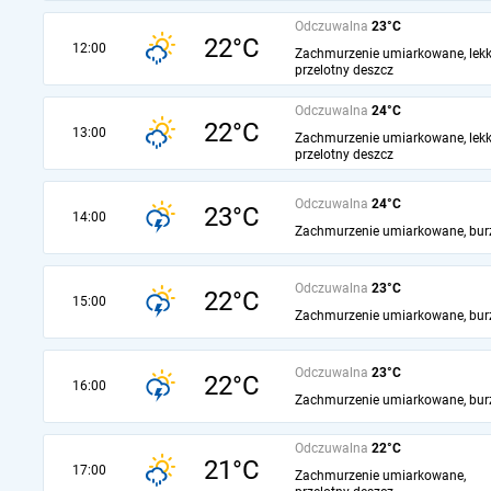
Odczuwalna
23°C
22°C
12:00
Zachmurzenie umiarkowane, lekk
przelotny deszcz
Odczuwalna
24°C
22°C
13:00
Zachmurzenie umiarkowane, lekk
przelotny deszcz
Odczuwalna
24°C
23°C
14:00
Zachmurzenie umiarkowane, bur
Odczuwalna
23°C
22°C
15:00
Zachmurzenie umiarkowane, bur
Odczuwalna
23°C
22°C
16:00
Zachmurzenie umiarkowane, bur
Odczuwalna
22°C
21°C
17:00
Zachmurzenie umiarkowane,