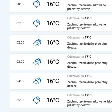
16°C
00:00
Zachmurzenie umiarkowane,
przelotny deszcz
Odczuwalna
17°C
16°C
01:00
Zachmurzenie umiarkowane,
przelotny deszcz
Odczuwalna
17°C
16°C
02:00
Zachmurzenie duże, przelotny
deszcz
Odczuwalna
17°C
16°C
03:00
Zachmurzenie duże, przelotny
deszcz
Odczuwalna
16°C
16°C
04:00
Zachmurzenie duże, przelotny
deszcz
Odczuwalna
17°C
16°C
05:00
Zachmurzenie umiarkowane, lekk
przelotny deszcz