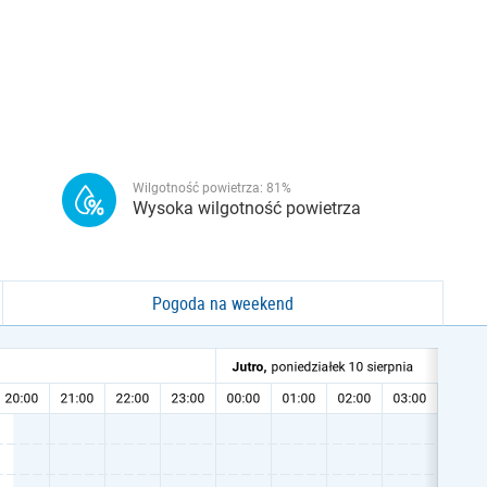
Wilgotność powietrza:
81
%
Wysoka wilgotność powietrza
Pogoda na weekend