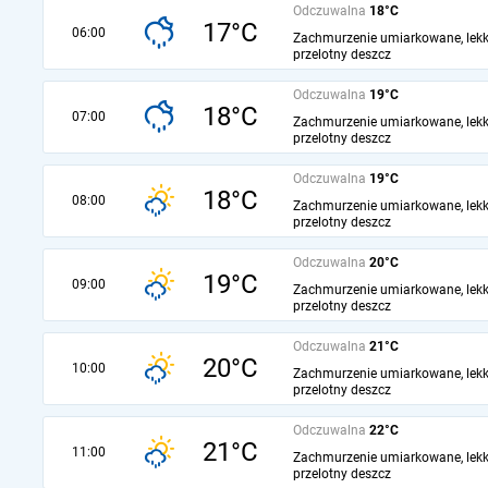
Odczuwalna
18°C
17°C
06:00
Zachmurzenie umiarkowane, lekk
przelotny deszcz
Odczuwalna
19°C
18°C
07:00
Zachmurzenie umiarkowane, lekk
przelotny deszcz
Odczuwalna
19°C
18°C
08:00
Zachmurzenie umiarkowane, lekk
przelotny deszcz
Odczuwalna
20°C
19°C
09:00
Zachmurzenie umiarkowane, lekk
przelotny deszcz
Odczuwalna
21°C
20°C
10:00
Zachmurzenie umiarkowane, lekk
przelotny deszcz
Odczuwalna
22°C
21°C
11:00
Zachmurzenie umiarkowane, lekk
przelotny deszcz