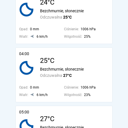
24°C
Bezchmurnie, słonecznie
Odczuwalna
25°C
Opad:
0 mm
Ciśnienie:
1006 hPa
Wiatr:
6 km/h
Wilgotność:
25%
04:00
25°C
Bezchmurnie, słonecznie
Odczuwalna
27°C
Opad:
0 mm
Ciśnienie:
1006 hPa
Wiatr:
6 km/h
Wilgotność:
23%
05:00
27°C
Bezchmurnie, słonecznie