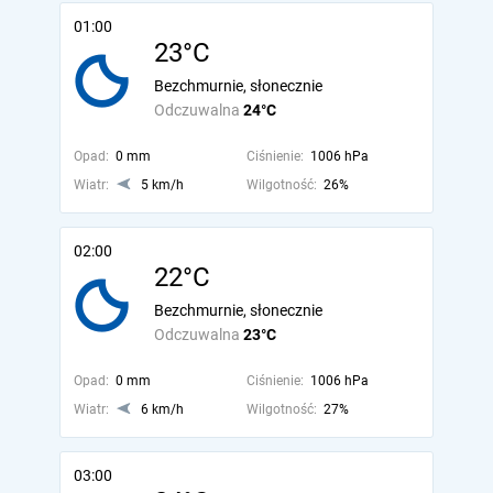
01:00
23°C
Bezchmurnie, słonecznie
Odczuwalna
24°C
Opad:
0 mm
Ciśnienie:
1006 hPa
Wiatr:
5 km/h
Wilgotność:
26%
02:00
22°C
Bezchmurnie, słonecznie
Odczuwalna
23°C
Opad:
0 mm
Ciśnienie:
1006 hPa
Wiatr:
6 km/h
Wilgotność:
27%
03:00