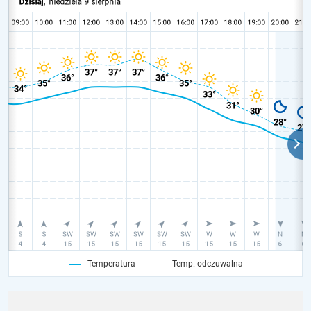
Temperatura
Temp. odczuwalna