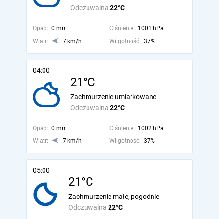
Odczuwalna
22°C
Opad:
0 mm
Ciśnienie:
1001 hPa
Wiatr:
7 km/h
Wilgotność:
37%
04:00
21°C
Zachmurzenie umiarkowane
Odczuwalna
22°C
Opad:
0 mm
Ciśnienie:
1002 hPa
Wiatr:
7 km/h
Wilgotność:
37%
05:00
21°C
Zachmurzenie małe, pogodnie
Odczuwalna
22°C