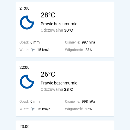
21:00
28°C
Prawie bezchmurnie
Odczuwalna
30°C
Opad:
0 mm
Ciśnienie:
997 hPa
Wiatr:
15 km/h
Wilgotność:
23%
22:00
26°C
Prawie bezchmurnie
Odczuwalna
28°C
Opad:
0 mm
Ciśnienie:
998 hPa
Wiatr:
15 km/h
Wilgotność:
25%
23:00