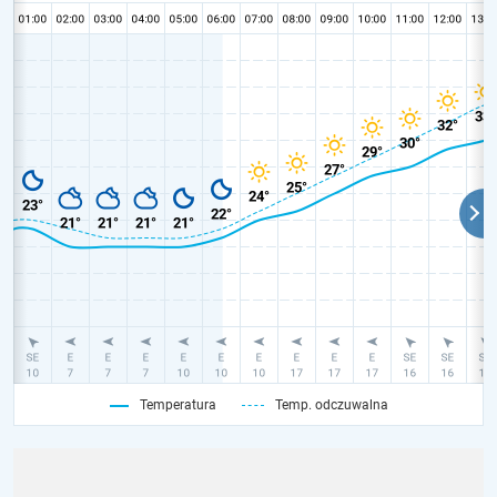
Temperatura
Temp. odczuwalna