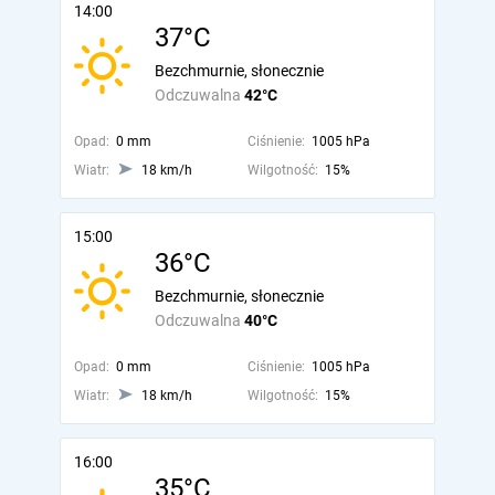
14:00
37°C
Bezchmurnie, słonecznie
Odczuwalna
42°C
Opad:
0 mm
Ciśnienie:
1005 hPa
Wiatr:
18 km/h
Wilgotność:
15%
15:00
36°C
Bezchmurnie, słonecznie
Odczuwalna
40°C
Opad:
0 mm
Ciśnienie:
1005 hPa
Wiatr:
18 km/h
Wilgotność:
15%
16:00
35°C