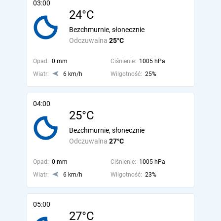
03:00
24°C
Bezchmurnie, słonecznie
Odczuwalna
25°C
Opad:
0 mm
Ciśnienie:
1005 hPa
Wiatr:
6 km/h
Wilgotność:
25%
04:00
25°C
Bezchmurnie, słonecznie
Odczuwalna
27°C
Opad:
0 mm
Ciśnienie:
1005 hPa
Wiatr:
6 km/h
Wilgotność:
23%
05:00
27°C