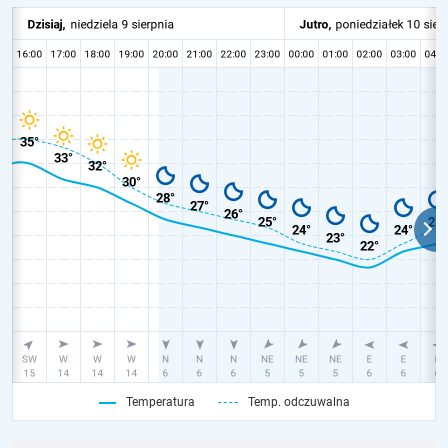
Temperatura
Temp. odczuwalna