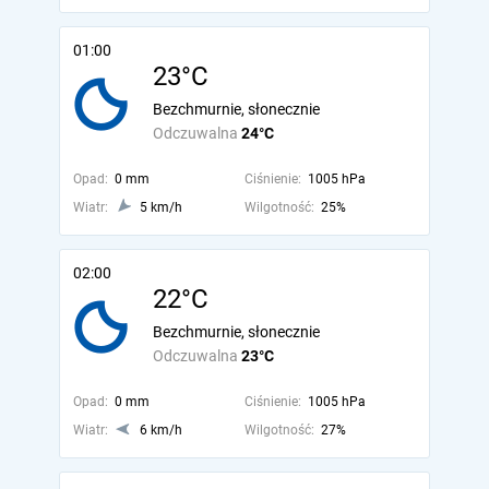
01:00
23°C
Bezchmurnie, słonecznie
Odczuwalna
24°C
Opad:
0 mm
Ciśnienie:
1005 hPa
Wiatr:
5 km/h
Wilgotność:
25%
02:00
22°C
Bezchmurnie, słonecznie
Odczuwalna
23°C
Opad:
0 mm
Ciśnienie:
1005 hPa
Wiatr:
6 km/h
Wilgotność:
27%