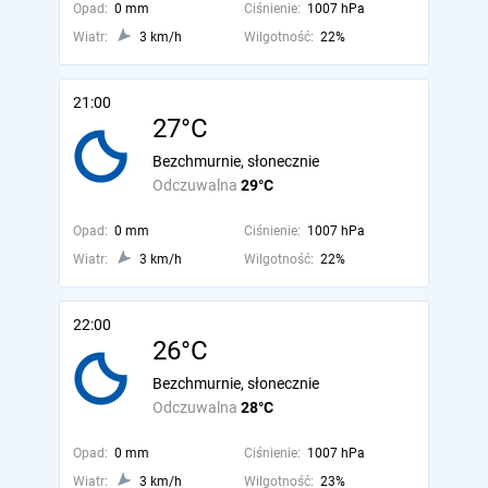
Opad:
0 mm
Ciśnienie:
1007 hPa
Wiatr:
3 km/h
Wilgotność:
22%
21:00
27°C
Bezchmurnie, słonecznie
Odczuwalna
29°C
Opad:
0 mm
Ciśnienie:
1007 hPa
Wiatr:
3 km/h
Wilgotność:
22%
22:00
26°C
Bezchmurnie, słonecznie
Odczuwalna
28°C
Opad:
0 mm
Ciśnienie:
1007 hPa
Wiatr:
3 km/h
Wilgotność:
23%