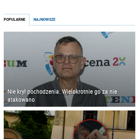
POPULARNE
NAJNOWSZE
Nie krył pochodzenia. Wielokrotnie go za nie
atakowano