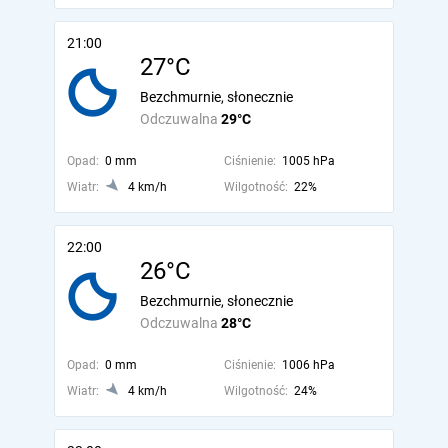
21:00
27°C
Bezchmurnie, słonecznie
Odczuwalna
29°C
Opad:
0 mm
Ciśnienie:
1005 hPa
Wiatr:
4 km/h
Wilgotność:
22%
22:00
26°C
Bezchmurnie, słonecznie
Odczuwalna
28°C
Opad:
0 mm
Ciśnienie:
1006 hPa
Wiatr:
4 km/h
Wilgotność:
24%