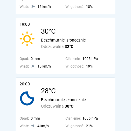
Wiatr:
15 km/h
Wilgotność:
18%
19:00
30°C
Bezchmurnie, słonecznie
Odczuwalna
32°C
Opad:
0 mm
Ciśnienie:
1005 hPa
Wiatr:
15 km/h
Wilgotność:
19%
20:00
28°C
Bezchmurnie, słonecznie
Odczuwalna
30°C
Opad:
0 mm
Ciśnienie:
1005 hPa
Wiatr:
4 km/h
Wilgotność:
21%