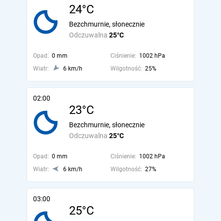
24°C
Bezchmurnie, słonecznie
Odczuwalna
25°C
Opad:
0 mm
Ciśnienie:
1002 hPa
Wiatr:
6 km/h
Wilgotność:
25%
02:00
23°C
Bezchmurnie, słonecznie
Odczuwalna
25°C
Opad:
0 mm
Ciśnienie:
1002 hPa
Wiatr:
6 km/h
Wilgotność:
27%
03:00
25°C