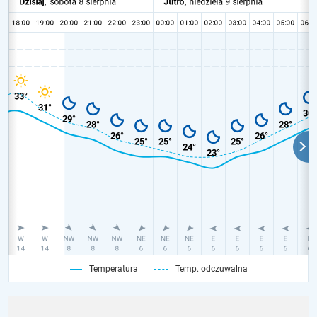
Temperatura
Temp. odczuwalna