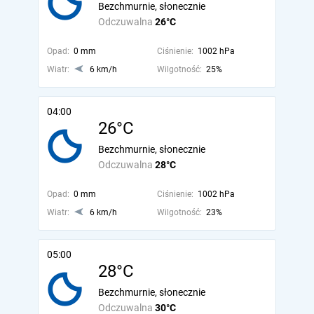
Bezchmurnie, słonecznie
Odczuwalna
26°C
Opad:
0 mm
Ciśnienie:
1002 hPa
Wiatr:
6 km/h
Wilgotność:
25%
04:00
26°C
Bezchmurnie, słonecznie
Odczuwalna
28°C
Opad:
0 mm
Ciśnienie:
1002 hPa
Wiatr:
6 km/h
Wilgotność:
23%
05:00
28°C
Bezchmurnie, słonecznie
Odczuwalna
30°C