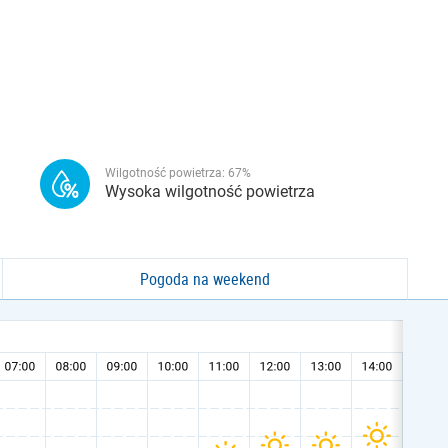
Wilgotność powietrza:
67
%
Wysoka wilgotność powietrza
Pogoda na weekend