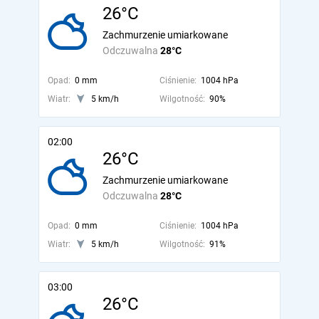
26°C
Zachmurzenie umiarkowane
Odczuwalna
28°C
Opad:
0 mm
Ciśnienie:
1004 hPa
Wiatr:
5 km/h
Wilgotność:
90%
02:00
26°C
Zachmurzenie umiarkowane
Odczuwalna
28°C
Opad:
0 mm
Ciśnienie:
1004 hPa
Wiatr:
5 km/h
Wilgotność:
91%
03:00
26°C