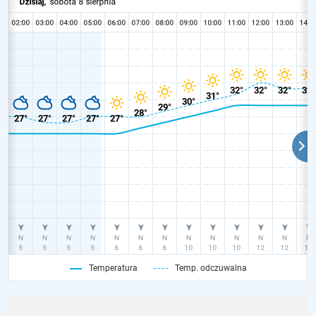
Temperatura
Temp. odczuwalna