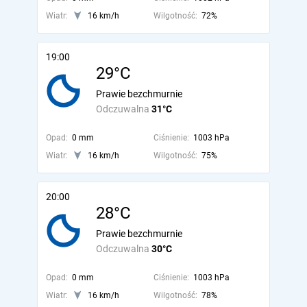
Wiatr:
16 km/h
Wilgotność:
72%
19:00
29°C
Prawie bezchmurnie
Odczuwalna
31°C
Opad:
0 mm
Ciśnienie:
1003 hPa
Wiatr:
16 km/h
Wilgotność:
75%
20:00
28°C
Prawie bezchmurnie
Odczuwalna
30°C
Opad:
0 mm
Ciśnienie:
1003 hPa
Wiatr:
16 km/h
Wilgotność:
78%