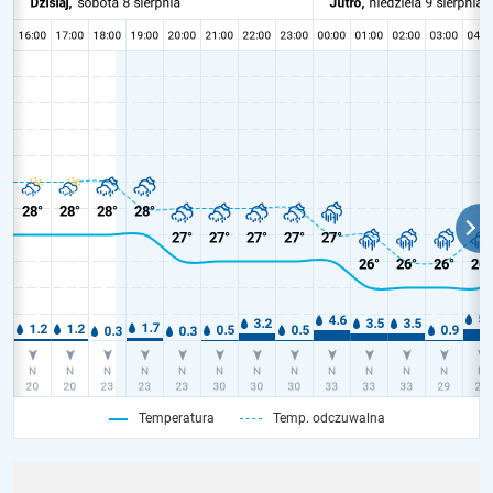
Temperatura
Temp. odczuwalna