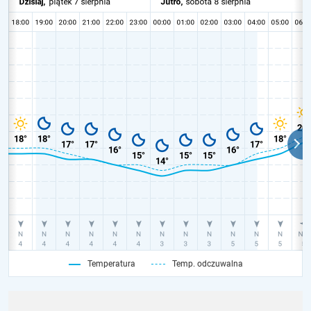
Temperatura
Temp. odczuwalna