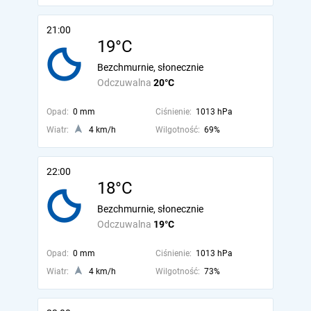
21:00
19°C
Bezchmurnie, słonecznie
Odczuwalna
20°C
Opad:
0 mm
Ciśnienie:
1013 hPa
Wiatr:
4 km/h
Wilgotność:
69%
22:00
18°C
Bezchmurnie, słonecznie
Odczuwalna
19°C
Opad:
0 mm
Ciśnienie:
1013 hPa
Wiatr:
4 km/h
Wilgotność:
73%