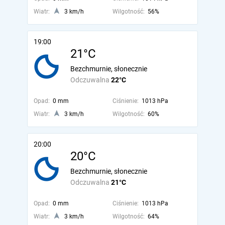
Wiatr:
3 km/h
Wilgotność:
56%
19:00
21°C
Bezchmurnie, słonecznie
Odczuwalna
22°C
Opad:
0 mm
Ciśnienie:
1013 hPa
Wiatr:
3 km/h
Wilgotność:
60%
20:00
20°C
Bezchmurnie, słonecznie
Odczuwalna
21°C
Opad:
0 mm
Ciśnienie:
1013 hPa
Wiatr:
3 km/h
Wilgotność:
64%