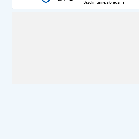
Bezchmurnie, słonecznie