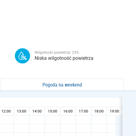
Wilgotność powietrza:
23
%
Niska wilgotność powietrza
Pogoda na weekend