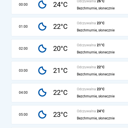
Odczuwalna
26°C
24°C
00:00
Bezchmurnie, słonecznie
Odczuwalna
23°C
22°C
01:00
Bezchmurnie, słonecznie
Odczuwalna
21°C
20°C
02:00
Bezchmurnie, słonecznie
Odczuwalna
22°C
21°C
03:00
Bezchmurnie, słonecznie
Odczuwalna
23°C
22°C
04:00
Bezchmurnie, słonecznie
Odczuwalna
24°C
23°C
05:00
Bezchmurnie, słonecznie