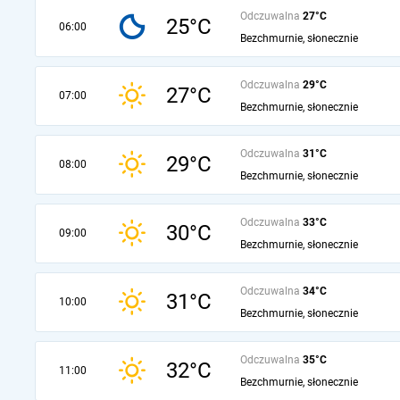
Odczuwalna
27°C
25°C
06:00
Bezchmurnie, słonecznie
Odczuwalna
29°C
27°C
07:00
Bezchmurnie, słonecznie
Odczuwalna
31°C
29°C
08:00
Bezchmurnie, słonecznie
Odczuwalna
33°C
30°C
09:00
Bezchmurnie, słonecznie
Odczuwalna
34°C
31°C
10:00
Bezchmurnie, słonecznie
Odczuwalna
35°C
32°C
11:00
Bezchmurnie, słonecznie