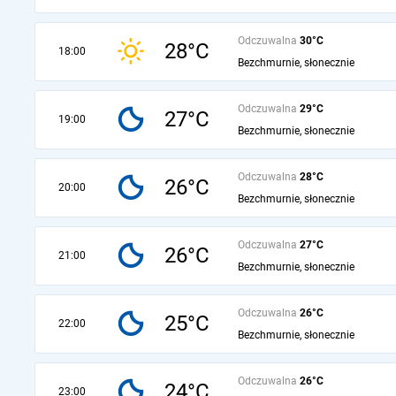
Odczuwalna
30°C
28°C
18:00
Bezchmurnie, słonecznie
Odczuwalna
29°C
27°C
19:00
Bezchmurnie, słonecznie
Odczuwalna
28°C
26°C
20:00
Bezchmurnie, słonecznie
Odczuwalna
27°C
26°C
21:00
Bezchmurnie, słonecznie
Odczuwalna
26°C
25°C
22:00
Bezchmurnie, słonecznie
Odczuwalna
26°C
24°C
23:00