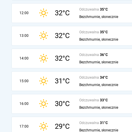
Odczuwalna
35°C
32°C
12:00
Bezchmurnie, słonecznie
Odczuwalna
35°C
32°C
13:00
Bezchmurnie, słonecznie
Odczuwalna
36°C
32°C
14:00
Bezchmurnie, słonecznie
Odczuwalna
34°C
31°C
15:00
Bezchmurnie, słonecznie
Odczuwalna
33°C
30°C
16:00
Bezchmurnie, słonecznie
Odczuwalna
31°C
29°C
17:00
Bezchmurnie, słonecznie