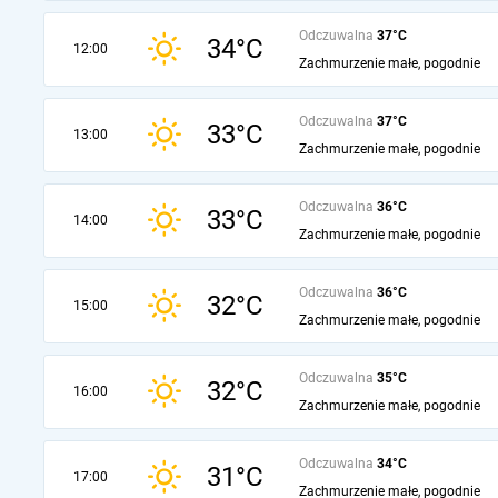
Odczuwalna
37°C
34°C
12:00
Zachmurzenie małe, pogodnie
Odczuwalna
37°C
33°C
13:00
Zachmurzenie małe, pogodnie
Odczuwalna
36°C
33°C
14:00
Zachmurzenie małe, pogodnie
Odczuwalna
36°C
32°C
15:00
Zachmurzenie małe, pogodnie
Odczuwalna
35°C
32°C
16:00
Zachmurzenie małe, pogodnie
Odczuwalna
34°C
31°C
17:00
Zachmurzenie małe, pogodnie