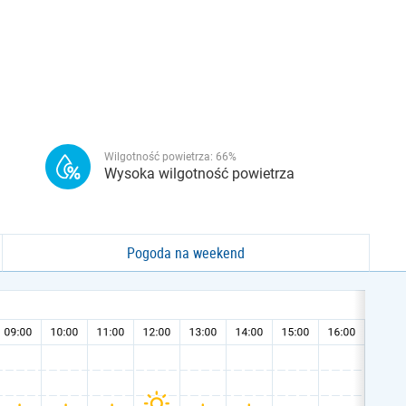
Wilgotność powietrza:
66
%
Wysoka wilgotność powietrza
Pogoda na weekend