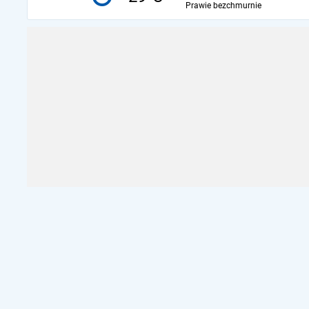
Prawie bezchmurnie