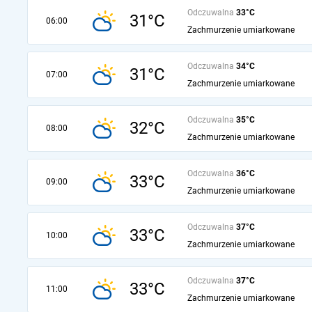
Odczuwalna
33°C
31°C
06:00
Zachmurzenie umiarkowane
Odczuwalna
34°C
31°C
07:00
Zachmurzenie umiarkowane
Odczuwalna
35°C
32°C
08:00
Zachmurzenie umiarkowane
Odczuwalna
36°C
33°C
09:00
Zachmurzenie umiarkowane
Odczuwalna
37°C
33°C
10:00
Zachmurzenie umiarkowane
Odczuwalna
37°C
33°C
11:00
Zachmurzenie umiarkowane