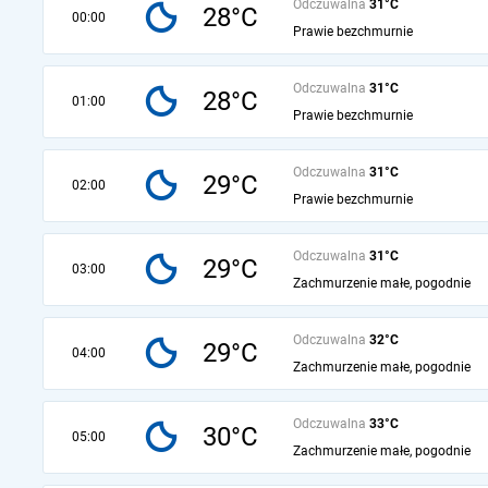
Odczuwalna
31°C
28°C
00:00
Prawie bezchmurnie
Odczuwalna
31°C
28°C
01:00
Prawie bezchmurnie
Odczuwalna
31°C
29°C
02:00
Prawie bezchmurnie
Odczuwalna
31°C
29°C
03:00
Zachmurzenie małe, pogodnie
Odczuwalna
32°C
29°C
04:00
Zachmurzenie małe, pogodnie
Odczuwalna
33°C
30°C
05:00
Zachmurzenie małe, pogodnie